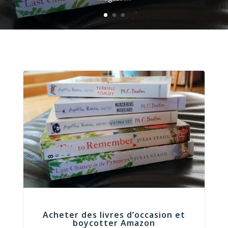
Acheter des livres d’occasion et
boycotter Amazon