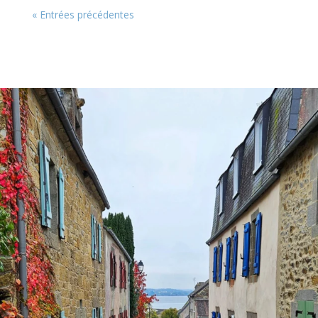
« Entrées précédentes