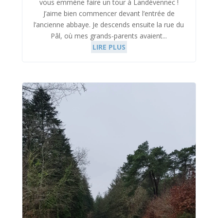
vous emmène faire un tour à Landévennec !
J’aime bien commencer devant l’entrée de
l’ancienne abbaye. Je descends ensuite la rue du
Pâl, où mes grands-parents avaient...
LIRE PLUS