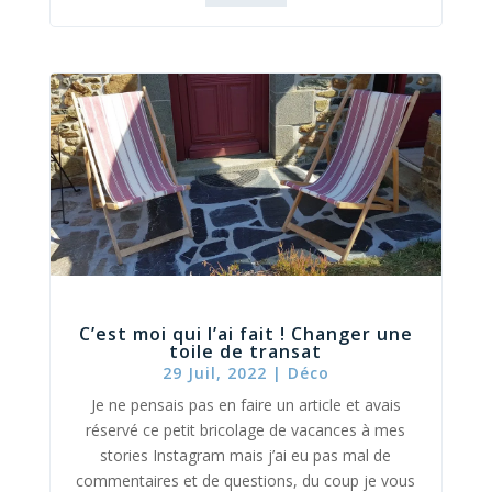
C’est moi qui l’ai fait ! Changer une
toile de transat
29 Juil, 2022
|
Déco
Je ne pensais pas en faire un article et avais
réservé ce petit bricolage de vacances à mes
stories Instagram mais j’ai eu pas mal de
commentaires et de questions, du coup je vous