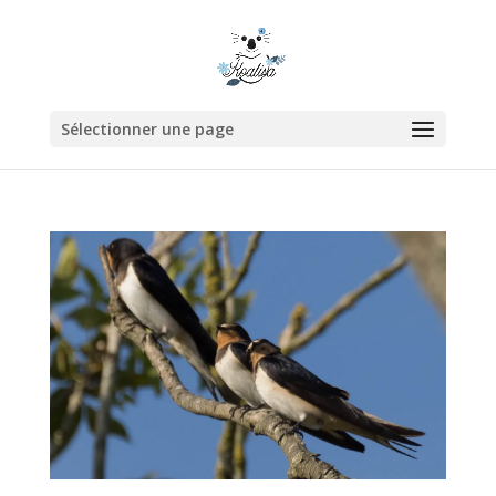
Sélectionner une page