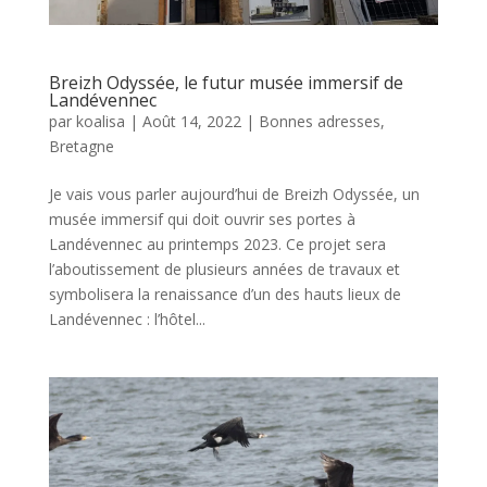
Breizh Odyssée, le futur musée immersif de
Landévennec
par
koalisa
|
Août 14, 2022
|
Bonnes adresses
,
Bretagne
Je vais vous parler aujourd’hui de Breizh Odyssée, un
musée immersif qui doit ouvrir ses portes à
Landévennec au printemps 2023. Ce projet sera
l’aboutissement de plusieurs années de travaux et
symbolisera la renaissance d’un des hauts lieux de
Landévennec : l’hôtel...