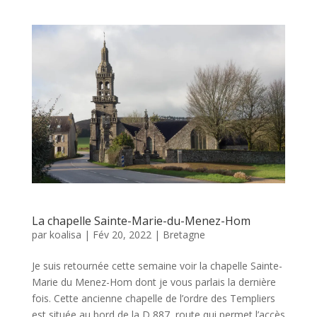
La chapelle Sainte-Marie-du-Menez-Hom
par
koalisa
|
Fév 20, 2022
|
Bretagne
Je suis retournée cette semaine voir la chapelle Sainte-
Marie du Menez-Hom dont je vous parlais la dernière
fois. Cette ancienne chapelle de l’ordre des Templiers
est située au bord de la D 887, route qui permet l’accès