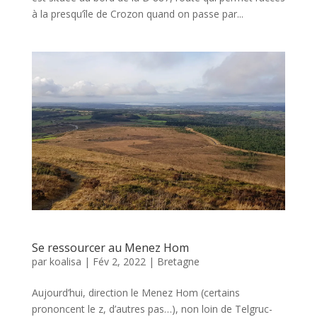
à la presqu’île de Crozon quand on passe par...
Se ressourcer au Menez Hom
par
koalisa
|
Fév 2, 2022
|
Bretagne
Aujourd’hui, direction le Menez Hom (certains
prononcent le z, d’autres pas…), non loin de Telgruc-