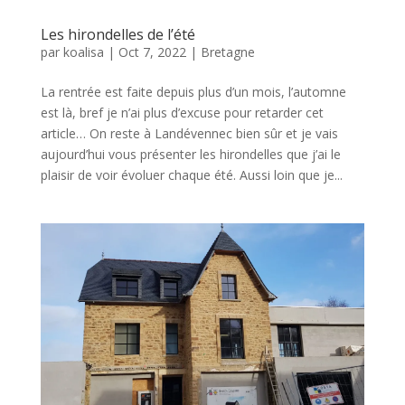
Les hirondelles de l’été
par
koalisa
|
Oct 7, 2022
|
Bretagne
La rentrée est faite depuis plus d’un mois, l’automne
est là, bref je n’ai plus d’excuse pour retarder cet
article… On reste à Landévennec bien sûr et je vais
aujourd’hui vous présenter les hirondelles que j’ai le
plaisir de voir évoluer chaque été. Aussi loin que je...