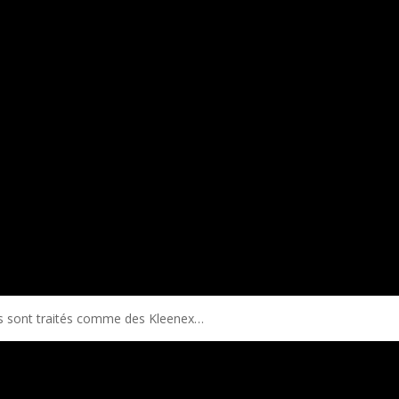
ls sont traités comme des Kleenex…