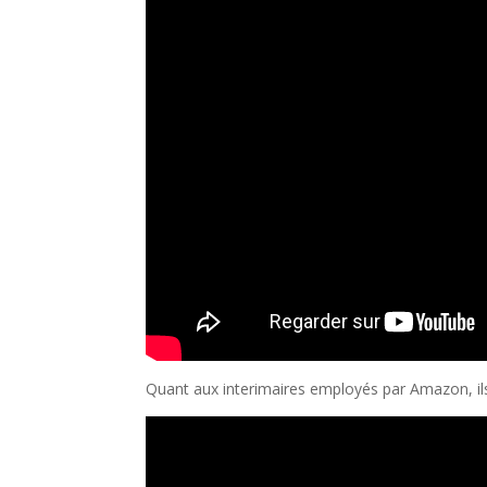
Quant aux interimaires employés par Amazon, i