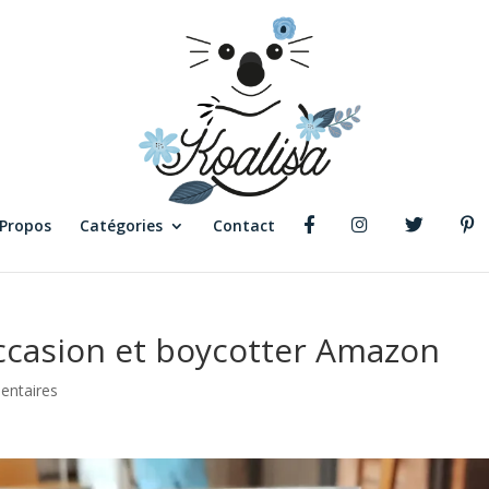
 Propos
Catégories
Contact
occasion et boycotter Amazon
entaires