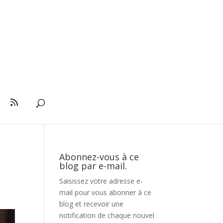
Abonnez-vous à ce
blog par e-mail.
Saisissez votre adresse e-
mail pour vous abonner à ce
blog et recevoir une
notification de chaque nouvel