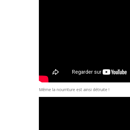
Même la nourriture est ainsi détruite !