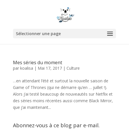
Sélectionner une page
Mes séries du moment
par
koalisa
|
Mai 17, 2017
|
Culture
…en attendant l’été et surtout la nouvelle saison de
Game of Thrones (qui ne démarre qu’en … juillet !).
Alors j’ai testé beaucoup de nouveautés sur Netflix et
des séries moins récentes aussi comme Black Mirror,
que j’ai maintenant...
Abonnez-vous à ce blog par e-mail.