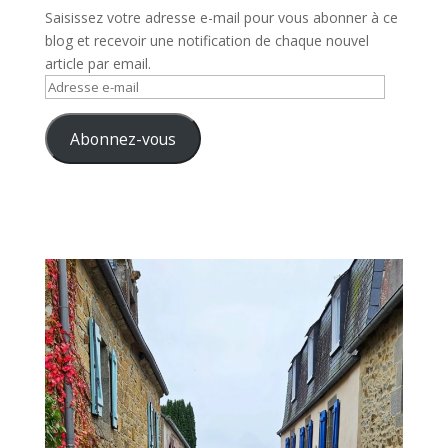
Saisissez votre adresse e-mail pour vous abonner à ce
blog et recevoir une notification de chaque nouvel
article par email.
Adresse
e-
mail
Abonnez-vous