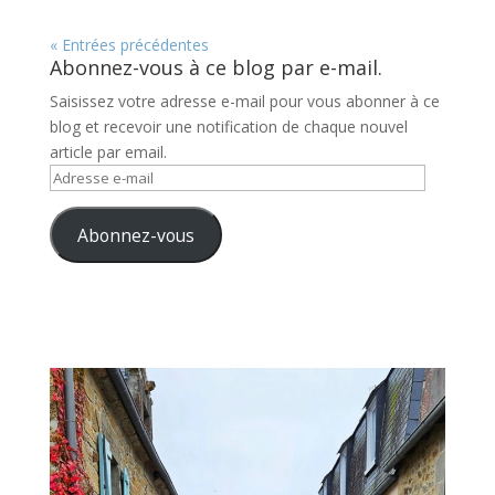
« Entrées précédentes
Abonnez-vous à ce blog par e-mail.
Saisissez votre adresse e-mail pour vous abonner à ce
blog et recevoir une notification de chaque nouvel
article par email.
Adresse
e-
mail
Abonnez-vous