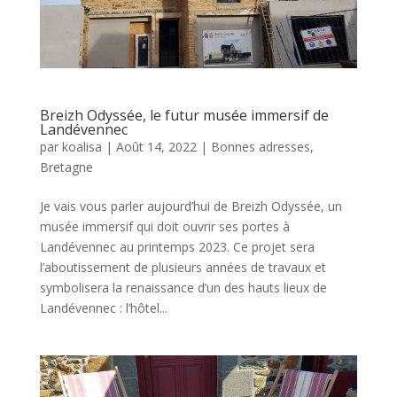
Breizh Odyssée, le futur musée immersif de
Landévennec
par
koalisa
|
Août 14, 2022
|
Bonnes adresses
,
Bretagne
Je vais vous parler aujourd’hui de Breizh Odyssée, un
musée immersif qui doit ouvrir ses portes à
Landévennec au printemps 2023. Ce projet sera
l’aboutissement de plusieurs années de travaux et
symbolisera la renaissance d’un des hauts lieux de
Landévennec : l’hôtel...