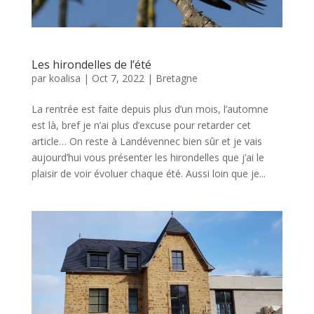
Les hirondelles de l’été
par
koalisa
|
Oct 7, 2022
|
Bretagne
La rentrée est faite depuis plus d’un mois, l’automne
est là, bref je n’ai plus d’excuse pour retarder cet
article… On reste à Landévennec bien sûr et je vais
aujourd’hui vous présenter les hirondelles que j’ai le
plaisir de voir évoluer chaque été. Aussi loin que je...