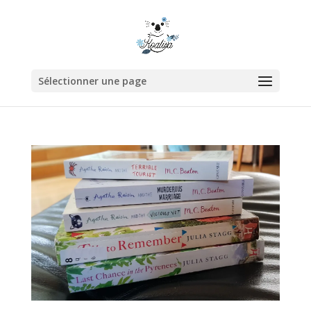
Sélectionner une page