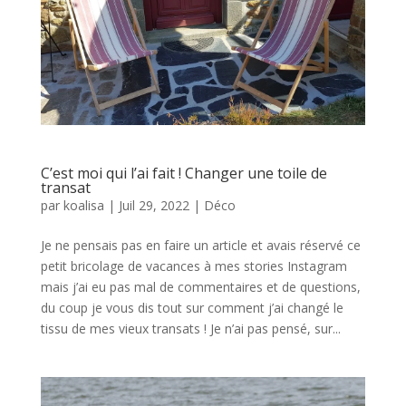
C’est moi qui l’ai fait ! Changer une toile de
transat
par
koalisa
|
Juil 29, 2022
|
Déco
Je ne pensais pas en faire un article et avais réservé ce
petit bricolage de vacances à mes stories Instagram
mais j’ai eu pas mal de commentaires et de questions,
du coup je vous dis tout sur comment j’ai changé le
tissu de mes vieux transats ! Je n’ai pas pensé, sur...