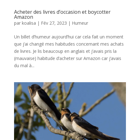
Acheter des livres d’occasion et boycotter
Amazon
par
koalisa
|
Fév 27, 2023
|
Humeur
Un billet d’humeur aujourd’hui car cela fait un moment
que j’ai changé mes habitudes concernant mes achats
de livres. Je lis beaucoup en anglais et j’avais pris la
(mauvaise) habitude d’acheter sur Amazon car j’avais
du mal à...