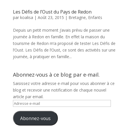
Les Défis de l’Oust du Pays de Redon
par
koalisa
|
Août 23, 2015
|
Bretagne
,
Enfants
Depuis un petit moment j’avais prévu de passer une
journée à Redon en famille. En effet la maison du
tourisme de Redon m’a proposé de tester Les Défis de
l’Oust. Les Défis de l’Oust, ce sont des activités sur une
journée, à pratiquer en famille...
Abonnez-vous à ce blog par e-mail.
Saisissez votre adresse e-mail pour vous abonner à ce
blog et recevoir une notification de chaque nouvel
article par email.
Adresse
e-
mail
Abonnez-vous