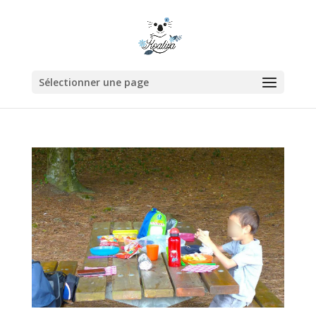
Sélectionner une page