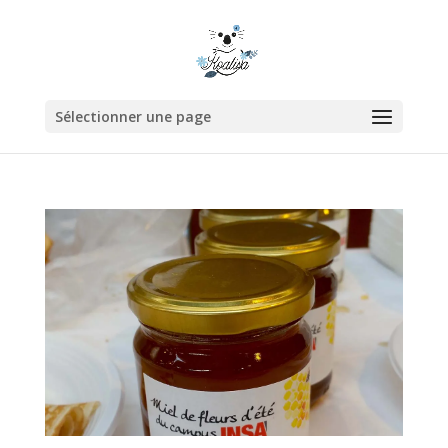
Sélectionner une page