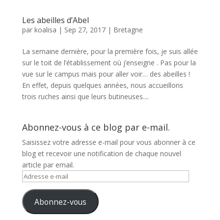
Les abeilles d’Abel
par
koalisa
|
Sep 27, 2017
|
Bretagne
La semaine dernière, pour la première fois, je suis allée
sur le toit de l’établissement où j’enseigne . Pas pour la
vue sur le campus mais pour aller voir… des abeilles !
En effet, depuis quelques années, nous accueillons
trois ruches ainsi que leurs butineuses....
Abonnez-vous à ce blog par e-mail.
Saisissez votre adresse e-mail pour vous abonner à ce
blog et recevoir une notification de chaque nouvel
article par email.
Adresse
e-
mail
Abonnez-vous