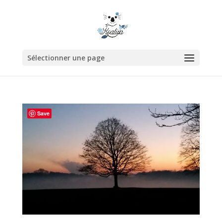
Sélectionner une page
Save