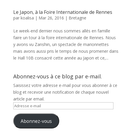
Le Japon, à la Foire Internationale de Rennes
par
koalisa
|
Mar 26, 2016
|
Bretagne
Le week-end dernier nous sommes allés en famille
faire un tour à la foire internationale de Rennes. Nous
y avons vu Zanshin, un spectacle de marionnettes
mais avons aussi pris le temps de nous promener dans
le Hall 10B consacré cette année au Japon et ce,...
Abonnez-vous à ce blog par e-mail.
Saisissez votre adresse e-mail pour vous abonner à ce
blog et recevoir une notification de chaque nouvel
article par email.
Adresse
e-
mail
Abonnez-vous