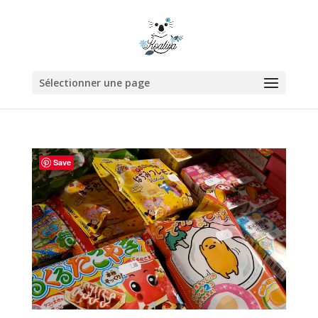
Sélectionner une page
Save