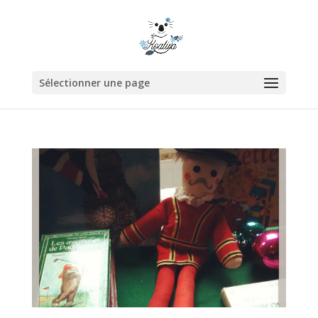
Sélectionner une page