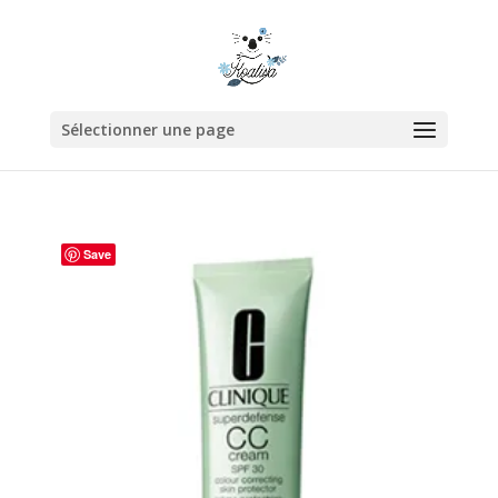
Sélectionner une page
Save