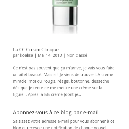
La CC Cream Clinique
par
koalisa
|
Mai 14, 2013
|
Non classé
Ce n’est pas souvent que ça m’arrive, je vais vous faire
un billet beauté. Mais si ! Je viens de trouver LA crème
miracle, moi qui rougis, réagis, boutonne, dessèche
dès que je tente de me mettre une crème sur la
figure… Après la BB crème (dont je...
Abonnez-vous à ce blog par e-mail.
Saisissez votre adresse e-mail pour vous abonner à ce
blog et recevoir une notification de chaque nouvel