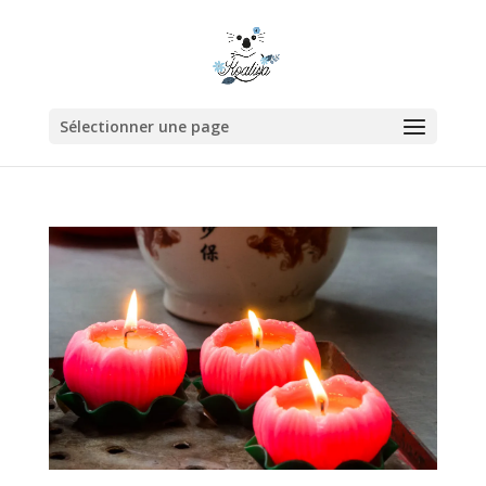
Sélectionner une page