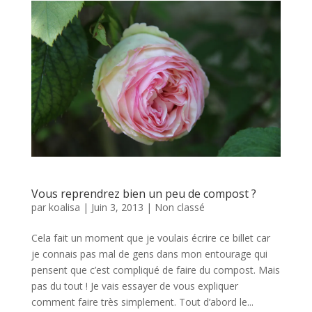
Vous reprendrez bien un peu de compost ?
par
koalisa
|
Juin 3, 2013
|
Non classé
Cela fait un moment que je voulais écrire ce billet car
je connais pas mal de gens dans mon entourage qui
pensent que c’est compliqué de faire du compost. Mais
pas du tout ! Je vais essayer de vous expliquer
comment faire très simplement. Tout d’abord le...