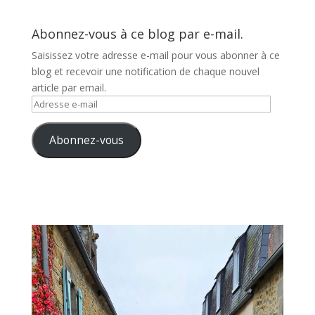
Abonnez-vous à ce blog par e-mail.
Saisissez votre adresse e-mail pour vous abonner à ce
blog et recevoir une notification de chaque nouvel
article par email.
Adresse
e-
mail
Abonnez-vous