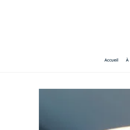
Accueil
À