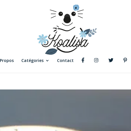
 Propos
Catégories
Contact