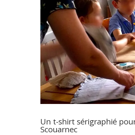
Un t-shirt sérigraphié pour
Scouarnec