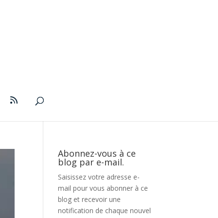
Abonnez-vous à ce
blog par e-mail.
Saisissez votre adresse e-
mail pour vous abonner à ce
blog et recevoir une
notification de chaque nouvel