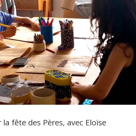
 la fête des Pères, avec Eloïse