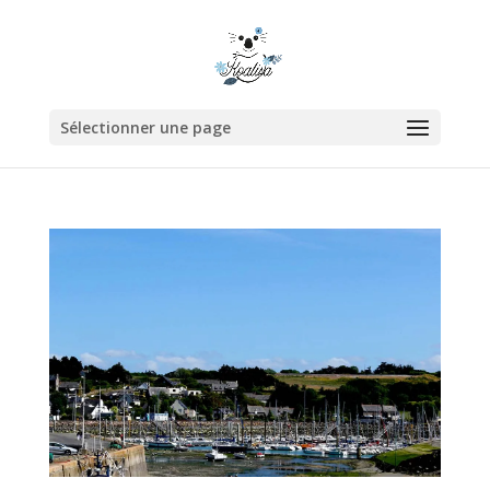
Sélectionner une page