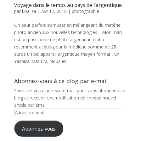
Voyage dans le temps au pays de l’argentique
par
koalisa
|
Avr 17, 2018
|
photographie
On peut parfois s’amuser en mélangeant du matériel
photo ancien aux nouvelles technologies… Mon mari
est un passionné de photo argentique et il a
récemment acquis pour la modique somme de 25
euros un bel appareil argentique moyen format , un
Yashica-Mat LM. Nous en...
Abonnez-vous à ce blog par e-mail.
Saisissez votre adresse e-mail pour vous abonner à ce
blog et recevoir une notification de chaque nouvel
article par email.
Adresse
e-
mail
Abonnez-vous