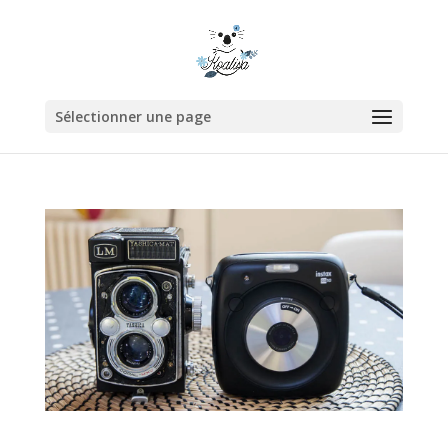
Sélectionner une page