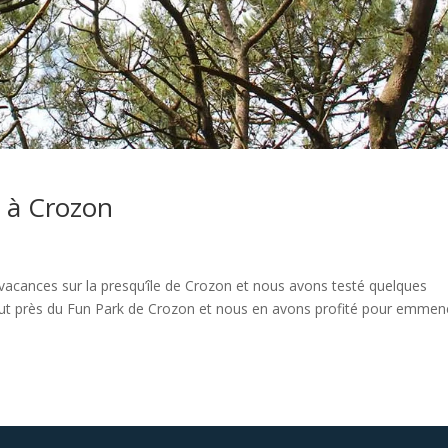
 à Crozon
vacances sur la presqu’île de Crozon et nous avons testé quelques
tout près du Fun Park de Crozon et nous en avons profité pour emmen