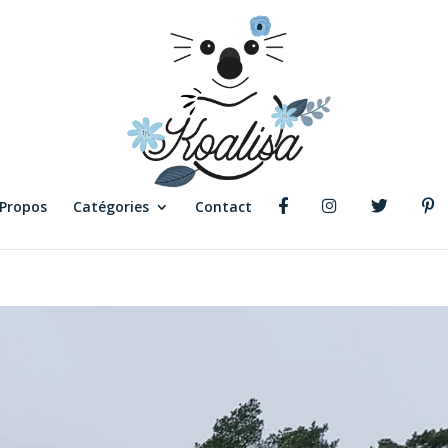
 Propos
Catégories
Contact