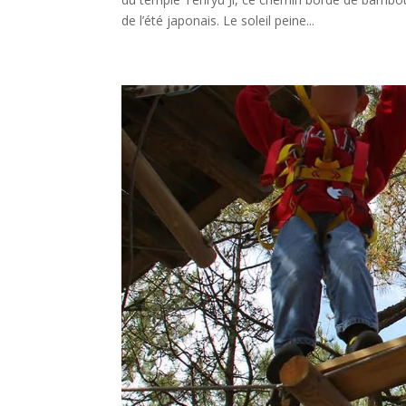
de l’été japonais. Le soleil peine...