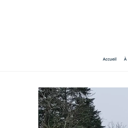
Accueil
À