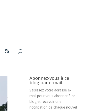
Abonnez-vous à ce
blog par e-mail.
Saisissez votre adresse e-
mail pour vous abonner à ce
blog et recevoir une
notification de chaque nouvel