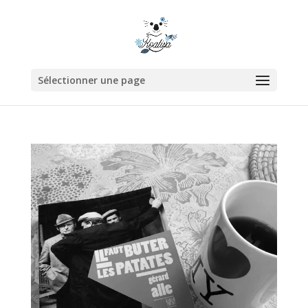
Sélectionner une page