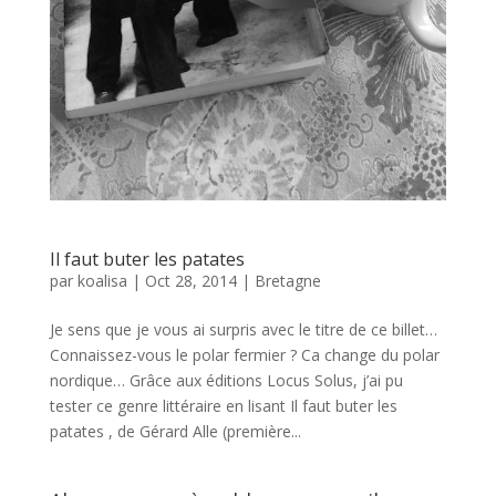
Il faut buter les patates
par
koalisa
|
Oct 28, 2014
|
Bretagne
Je sens que je vous ai surpris avec le titre de ce billet…
Connaissez-vous le polar fermier ? Ca change du polar
nordique… Grâce aux éditions Locus Solus, j’ai pu
tester ce genre littéraire en lisant Il faut buter les
patates , de Gérard Alle (première...