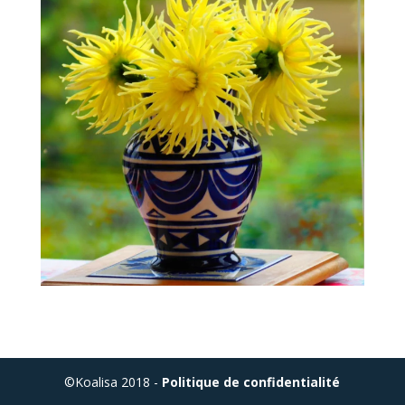
©Koalisa 2018 -
Politique de confidentialité