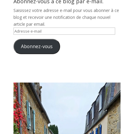
Abonnez-vous à ce blog par e-mail.
Saisissez votre adresse e-mail pour vous abonner à ce
blog et recevoir une notification de chaque nouvel
article par email.
Adresse
e-
mail
Abonnez-vous