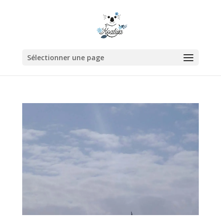
Sélectionner une page