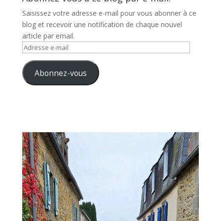
Saisissez votre adresse e-mail pour vous abonner à ce
blog et recevoir une notification de chaque nouvel
article par email.
Adresse
e-
mail
Abonnez-vous