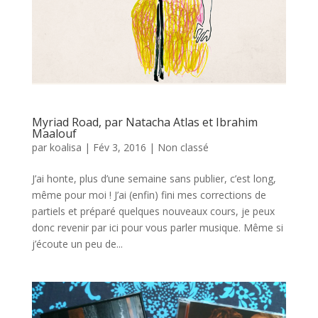
Myriad Road, par Natacha Atlas et Ibrahim
Maalouf
par
koalisa
|
Fév 3, 2016
|
Non classé
J’ai honte, plus d’une semaine sans publier, c’est long,
même pour moi ! J’ai (enfin) fini mes corrections de
partiels et préparé quelques nouveaux cours, je peux
donc revenir par ici pour vous parler musique. Même si
j’écoute un peu de...