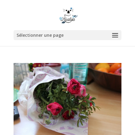
Sélectionner une page