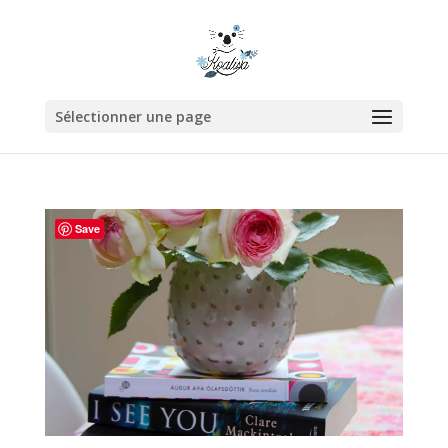
Sélectionner une page
Save