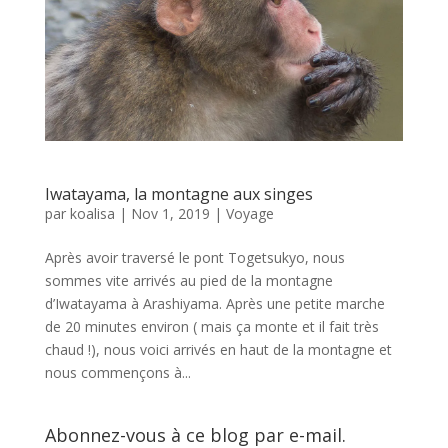
Iwatayama, la montagne aux singes
par
koalisa
|
Nov 1, 2019
|
Voyage
Après avoir traversé le pont Togetsukyo, nous
sommes vite arrivés au pied de la montagne
d’Iwatayama à Arashiyama. Après une petite marche
de 20 minutes environ ( mais ça monte et il fait très
chaud !), nous voici arrivés en haut de la montagne et
nous commençons à...
Abonnez-vous à ce blog par e-mail.