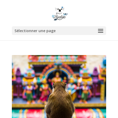
Sélectionner une page