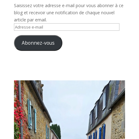
Saisissez votre adresse e-mail pour vous abonner à ce
blog et recevoir une notification de chaque nouvel
article par email.
Adresse
e-
mail
Abonnez-vous