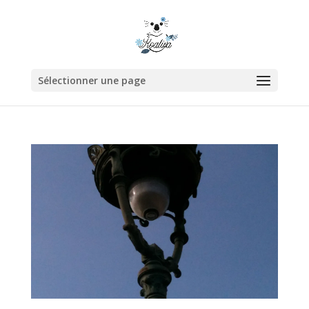
Sélectionner une page