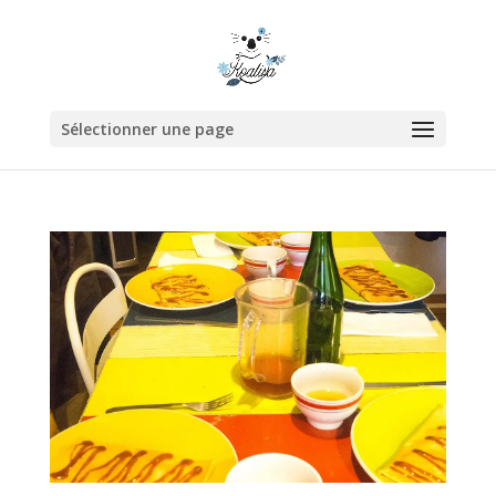
Sélectionner une page