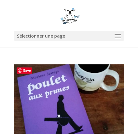
Sélectionner une page
Save