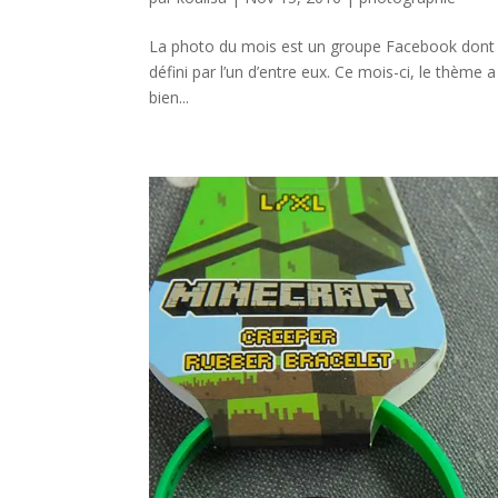
La photo du mois est un groupe Facebook dont 
défini par l’un d’entre eux. Ce mois-ci, le thème a
bien...