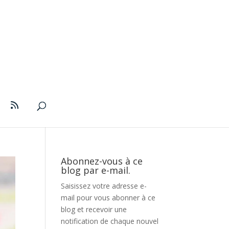
Abonnez-vous à ce
blog par e-mail.
Saisissez votre adresse e-
mail pour vous abonner à ce
blog et recevoir une
notification de chaque nouvel