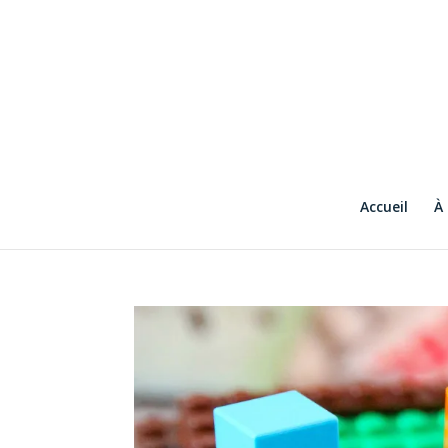
Accueil
À