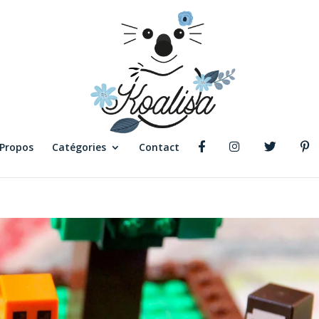
 Propos
Catégories
Contact