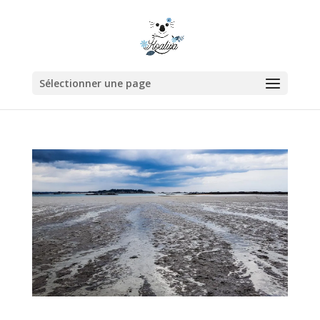
Sélectionner une page