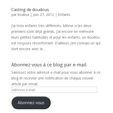
Casting de doudous
par
koalisa
|
Juin 27, 2012
|
Enfants
J’ai trois enfants très différents. Même si les deux
premiers sont déjà grands, j’ai encore en mémoire
leurs petites habitudes et pour les enfants, un doudou
est toujours réconfortant. D’ailleurs j’en connais un qui
dort encore avec le...
Abonnez-vous à ce blog par e-mail.
Saisissez votre adresse e-mail pour vous abonner à ce
blog et recevoir une notification de chaque nouvel
article par email.
Adresse
e-
mail
Abonnez-vous