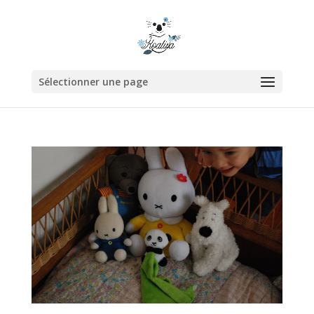
Sélectionner une page