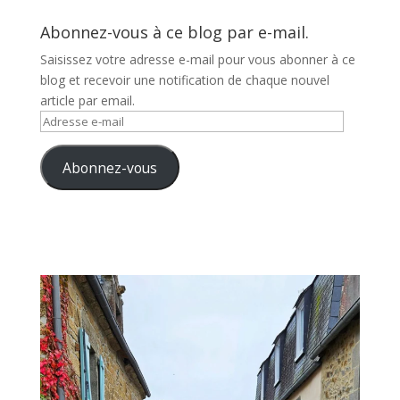
Abonnez-vous à ce blog par e-mail.
Saisissez votre adresse e-mail pour vous abonner à ce
blog et recevoir une notification de chaque nouvel
article par email.
Adresse
e-
mail
Abonnez-vous