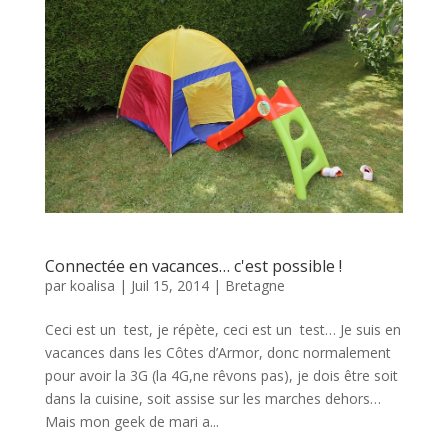
Connectée en vacances… c'est possible !
par
koalisa
|
Juil 15, 2014
|
Bretagne
Ceci est un test, je répète, ceci est un test… Je suis en
vacances dans les Côtes d’Armor, donc normalement
pour avoir la 3G (la 4G,ne rêvons pas), je dois être soit
dans la cuisine, soit assise sur les marches dehors…
Mais mon geek de mari a...