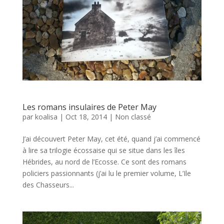
Les romans insulaires de Peter May
par
koalisa
|
Oct 18, 2014
|
Non classé
J’ai découvert Peter May, cet été, quand j’ai commencé
à lire sa trilogie écossaise qui se situe dans les îles
Hébrides, au nord de l’Ecosse. Ce sont des romans
policiers passionnants (j’ai lu le premier volume, L’Ile
des Chasseurs...