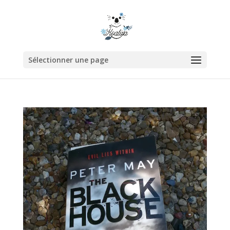
Sélectionner une page