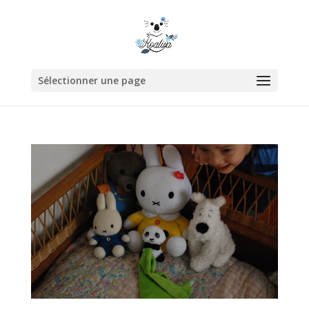
Sélectionner une page