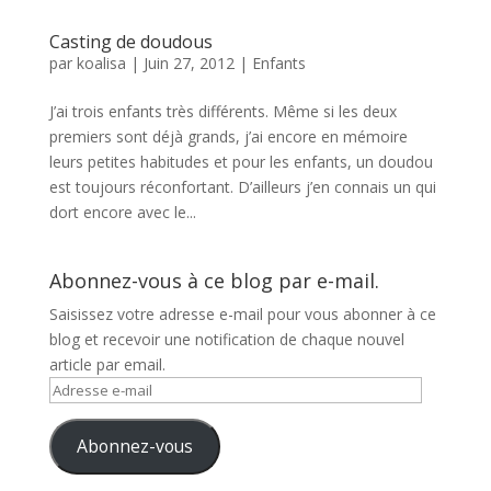
Casting de doudous
par
koalisa
|
Juin 27, 2012
|
Enfants
J’ai trois enfants très différents. Même si les deux
premiers sont déjà grands, j’ai encore en mémoire
leurs petites habitudes et pour les enfants, un doudou
est toujours réconfortant. D’ailleurs j’en connais un qui
dort encore avec le...
Abonnez-vous à ce blog par e-mail.
Saisissez votre adresse e-mail pour vous abonner à ce
blog et recevoir une notification de chaque nouvel
article par email.
Adresse
e-
mail
Abonnez-vous