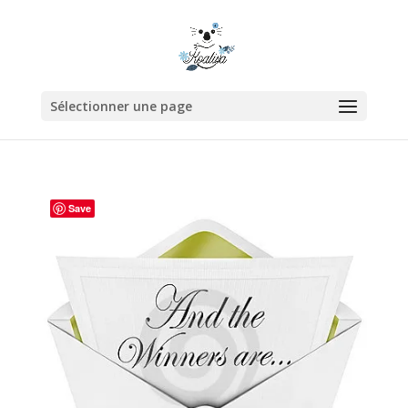
Sélectionner une page
Save