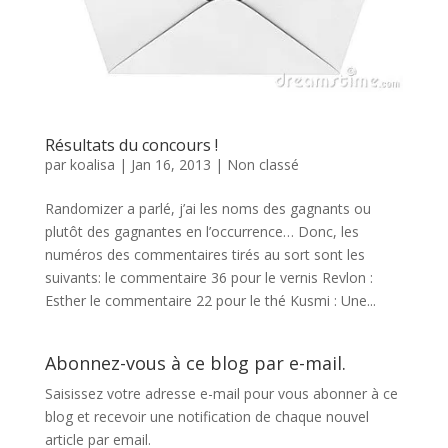
Résultats du concours !
par
koalisa
|
Jan 16, 2013
|
Non classé
Randomizer a parlé, j’ai les noms des gagnants ou
plutôt des gagnantes en l’occurrence… Donc, les
numéros des commentaires tirés au sort sont les
suivants: le commentaire 36 pour le vernis Revlon :
Esther le commentaire 22 pour le thé Kusmi : Une...
Abonnez-vous à ce blog par e-mail.
Saisissez votre adresse e-mail pour vous abonner à ce
blog et recevoir une notification de chaque nouvel
article par email.