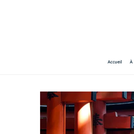
Accueil
À