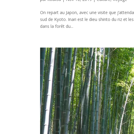
On repart au Japon, avec une visite que j’attenda
sud de Kyoto. Inari est le dieu shinto du riz et 
dans la forêt du...