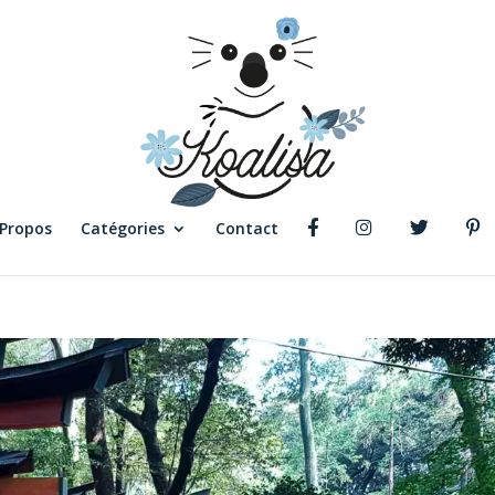
 Propos
Catégories
Contact