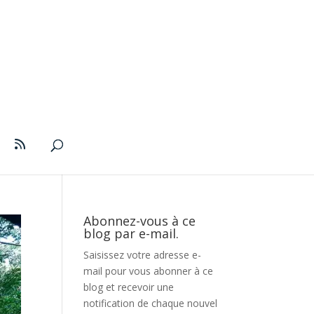
Abonnez-vous à ce
blog par e-mail.
Saisissez votre adresse e-
mail pour vous abonner à ce
blog et recevoir une
notification de chaque nouvel