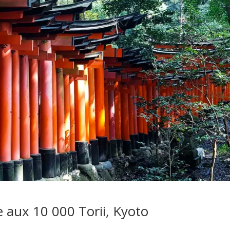
e aux 10 000 Torii, Kyoto