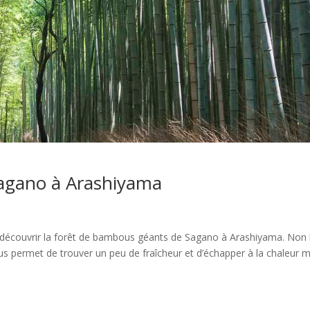
agano à Arashiyama
découvrir la forêt de bambous géants de Sagano à Arashiyama. Non 
s permet de trouver un peu de fraîcheur et d’échapper à la chaleur m