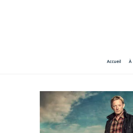
Accueil
À