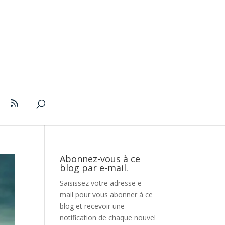
Abonnez-vous à ce
blog par e-mail.
Saisissez votre adresse e-
mail pour vous abonner à ce
blog et recevoir une
notification de chaque nouvel