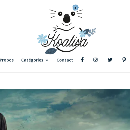
 Propos
Catégories
Contact