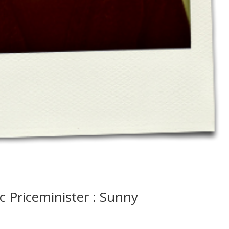
ec Priceminister : Sunny