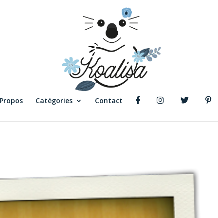
 Propos
Catégories
Contact