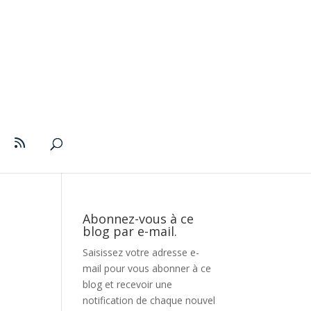
Abonnez-vous à ce
blog par e-mail.
Saisissez votre adresse e-
mail pour vous abonner à ce
blog et recevoir une
notification de chaque nouvel