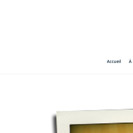
Accueil
À