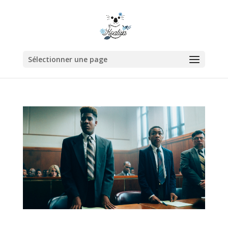
Sélectionner une page