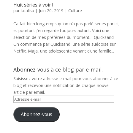
Huit séries à voir !
par
koalisa
|
Juin 20, 2019
|
Culture
Ca fait bien longtemps qu’on n’a pas parlé séries par ici,
et pourtant j’en regarde toujours autant. Voici une
sélection de mes préférées du moment… Quicksand
On commence par Quicksand, une série suédoise sur
Netflix. Maja, une adolescente venant d’une famille...
Abonnez-vous à ce blog par e-mail.
Saisissez votre adresse e-mail pour vous abonner à ce
blog et recevoir une notification de chaque nouvel
article par email.
Adresse
e-
mail
Abonnez-vous