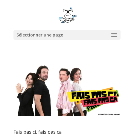
Sélectionner une page
Fais pas ci, fais pas ça