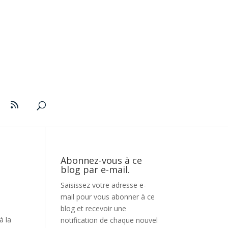
Abonnez-vous à ce
blog par e-mail.
Saisissez votre adresse e-
mail pour vous abonner à ce
blog et recevoir une
à la
notification de chaque nouvel