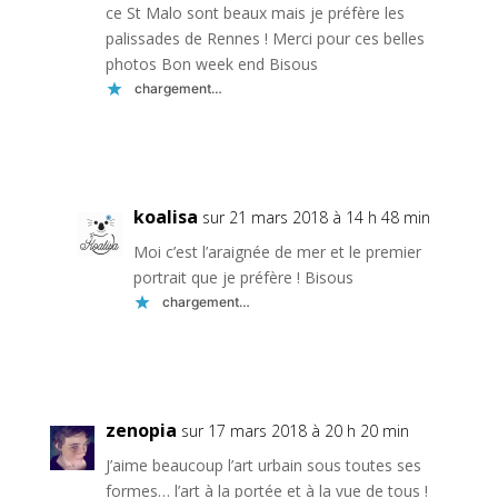
ce St Malo sont beaux mais je préfère les
palissades de Rennes ! Merci pour ces belles
photos Bon week end Bisous
chargement…
Réponse
koalisa
sur 21 mars 2018 à 14 h 48 min
Moi c’est l’araignée de mer et le premier
portrait que je préfère ! Bisous
chargement…
Réponse
zenopia
sur 17 mars 2018 à 20 h 20 min
J’aime beaucoup l’art urbain sous toutes ses
formes… l’art à la portée et à la vue de tous !