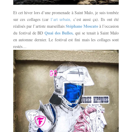
Et cet hiver lors d’une promenade à Saint Malo, je suis tombée
sur ces collages (car
l’art urbain,
c’est aussi ça). Ils ont été
Stéphane Moscato
réalisés par l’artiste marseillais
à l’occasion
Quai des Bulles,
du festival de BD
qui se tenait à Saint Malo
en automne dernier. Le festival est fini mais les collages sont
restés…