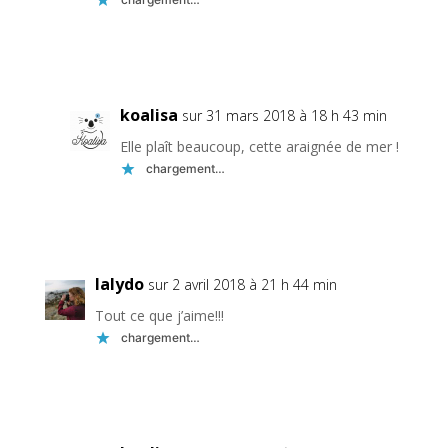
Réponse
koalisa
sur 31 mars 2018 à 18 h 43 min
Elle plaît beaucoup, cette araignée de mer !
chargement…
Réponse
lalydo
sur 2 avril 2018 à 21 h 44 min
Tout ce que j’aime!!!
chargement…
Réponse