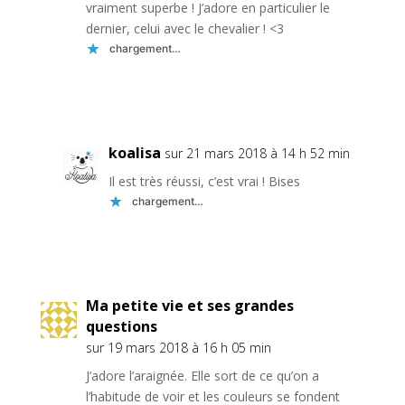
vraiment superbe ! J’adore en particulier le
dernier, celui avec le chevalier ! <3
chargement…
Réponse
koalisa
sur 21 mars 2018 à 14 h 52 min
Il est très réussi, c’est vrai ! Bises
chargement…
Réponse
Ma petite vie et ses grandes
questions
sur 19 mars 2018 à 16 h 05 min
J’adore l’araignée. Elle sort de ce qu’on a
l’habitude de voir et les couleurs se fondent