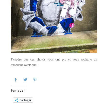
J’espère que ces photos vous ont plu et vous souhaite un
excellent week-end !
Partager :
Partager