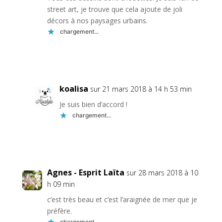
street art, je trouve que cela ajoute de joli
décors à nos paysages urbains.
chargement…
Réponse
koalisa
sur 21 mars 2018 à 14 h 53 min
Je suis bien d’accord !
chargement…
Réponse
Agnes - Esprit Laïta
sur 28 mars 2018 à 10
h 09 min
c’est très beau et c’est l’araignée de mer que je
préfère.
chargement…