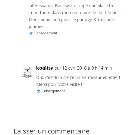
intéressante. Banksy a occupé une place très
importante dans mon mémoire de fin d’étude !!!
Merci beaucoup pour ce partage & très belle
journée.
chargement…
Réponse
koalisa
sur 12 avril 2018 à 9 h 14 min
Oui, c’est loin d’être un art mineur en effet !
Merci pour votre visite !
chargement…
Réponse
Laisser un commentaire