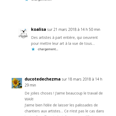
Réponse
koalisa
sur 21 mars 2018 à 14 h 50 min
Des artistes à part entière, qui oeuvrent
pour mettre leur art à la vue de tous…
chargement…
Réponse
ducotedechezma
sur 18 mars 2018 à 14 h
29 min
De jolies choses ! J’aime beaucoup le travail de
WAR!
J’aime bien l’idée de laisser les palissades de
chantiers aux artistes… Ce n’est pas le cas dans