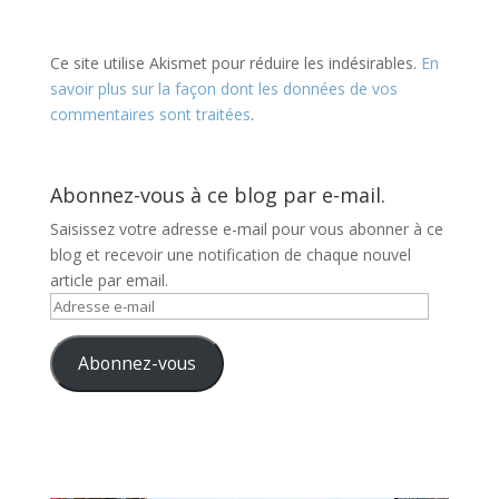
Ce site utilise Akismet pour réduire les indésirables.
En
savoir plus sur la façon dont les données de vos
commentaires sont traitées
.
Abonnez-vous à ce blog par e-mail.
Saisissez votre adresse e-mail pour vous abonner à ce
blog et recevoir une notification de chaque nouvel
article par email.
Adresse
e-
mail
Abonnez-vous