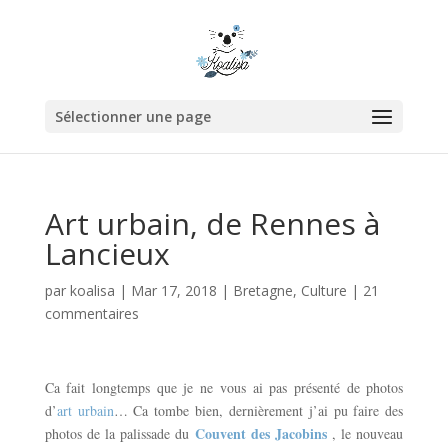
Sélectionner une page
Art urbain, de Rennes à
Lancieux
par
koalisa
|
Mar 17, 2018
|
Bretagne
,
Culture
|
21
commentaires
Ca fait longtemps que je ne vous ai pas présenté de photos
d’
art urbain
… Ca tombe bien, dernièrement j’ai pu faire des
Couvent des Jacobins
photos de la palissade du
, le nouveau