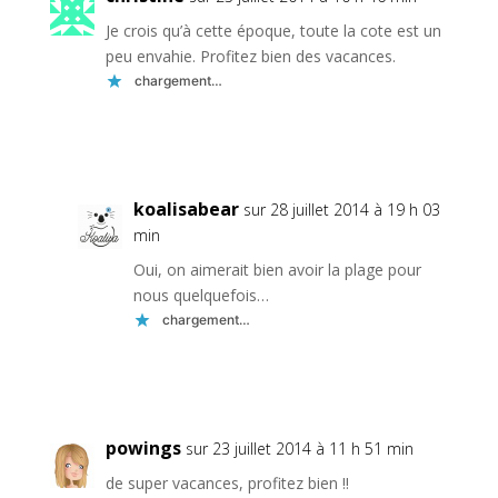
Je crois qu’à cette époque, toute la cote est un
peu envahie. Profitez bien des vacances.
chargement…
Réponse
koalisabear
sur 28 juillet 2014 à 19 h 03
min
Oui, on aimerait bien avoir la plage pour
nous quelquefois…
chargement…
Réponse
powings
sur 23 juillet 2014 à 11 h 51 min
de super vacances, profitez bien !!