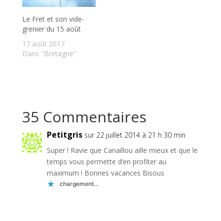
Le Fret et son vide-
grenier du 15 août
17 août 2017
Dans "Bretagne"
35 Commentaires
Petitgris
sur 22 juillet 2014 à 21 h 30 min
Super ! Ravie que Canaillou aille mieux et que le
temps vous permette d’en profiter au
maximum ! Bonnes vacances Bisous
chargement…
Réponse