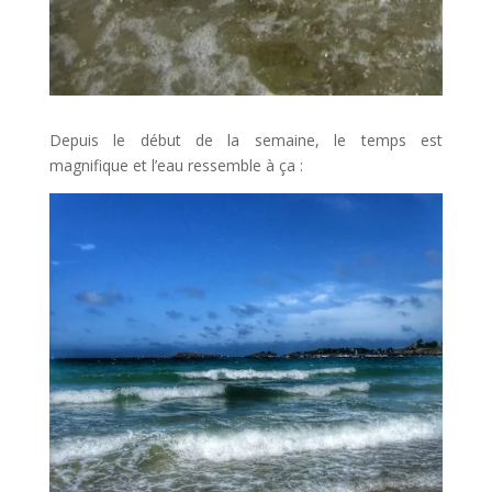
Depuis le début de la semaine, le temps est
magnifique et l’eau ressemble à ça :