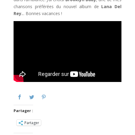
chansons préférées du nouvel album de
Lana Del
Rey.
.. Bonnes vacances !
Partager :
Partager