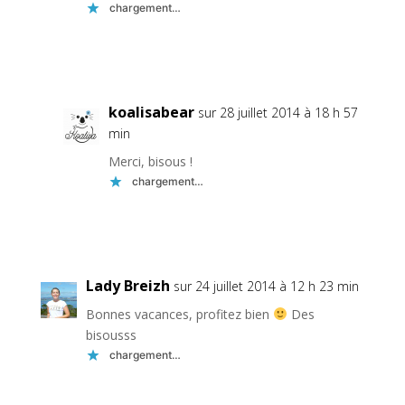
chargement…
Réponse
koalisabear
sur 28 juillet 2014 à 18 h 57
min
Merci, bisous !
chargement…
Réponse
Lady Breizh
sur 24 juillet 2014 à 12 h 23 min
Bonnes vacances, profitez bien
Des
bisousss
chargement…
Réponse