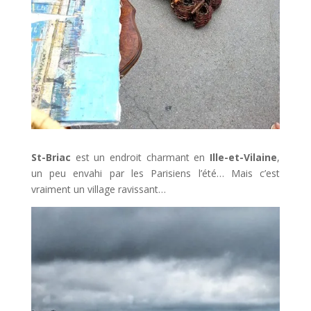
St-Briac
est un endroit charmant en
Ille-et-Vilaine
,
un peu envahi par les Parisiens l’été… Mais c’est
vraiment un village ravissant…