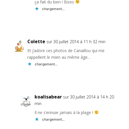
ça fait du bien ! Bises
chargement…
Réponse
Colette
sur 30 juillet 2014 à 11 h 32 min
Et j’adore ces photos de Canaillou qui me
rappellent le mien au même âge…
chargement…
Réponse
koalisabear
sur 30 juillet 2014 à 14 h 20
min
Il ne s’ennuie jamais à la plage !
chargement…