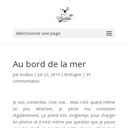
Sélectionner une page
Au bord de la mer
par
koalisa
|
Juil 22, 2014
|
Bretagne
|
35
commentaires
Je suis connectée, c’est vrai… Mais c’est quand même
un peu aléatoire, je perds ma connexion
régulièrement, ça prend très longtemps pour charger
les photos et il n’est même pas question que je passe