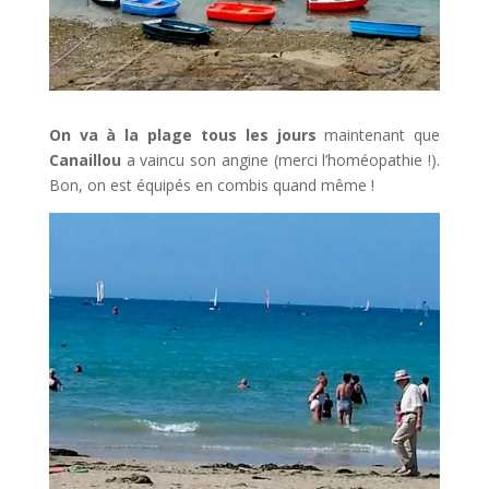
On va à la plage tous les jours
maintenant que
Canaillou
a vaincu son angine (merci l’homéopathie !).
Bon, on est équipés en combis quand même !