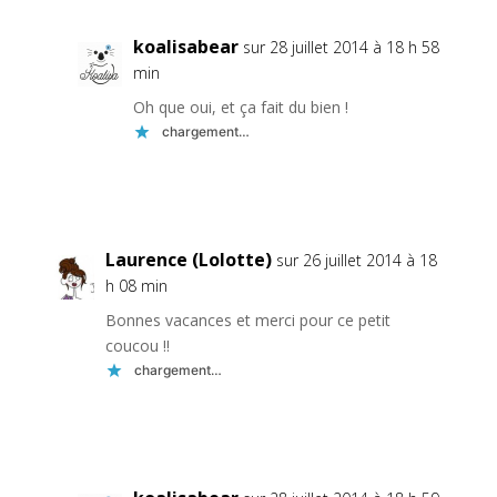
koalisabear
sur 28 juillet 2014 à 18 h 58
min
Oh que oui, et ça fait du bien !
chargement…
Réponse
Laurence (Lolotte)
sur 26 juillet 2014 à 18
h 08 min
Bonnes vacances et merci pour ce petit
coucou !!
chargement…
Réponse