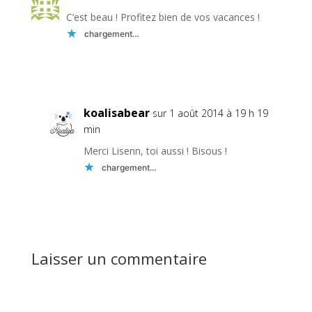
C’est beau ! Profitez bien de vos vacances !
chargement…
Réponse
koalisabear
sur 1 août 2014 à 19 h 19
min
Merci Lisenn, toi aussi ! Bisous !
chargement…
Réponse
Laisser un commentaire