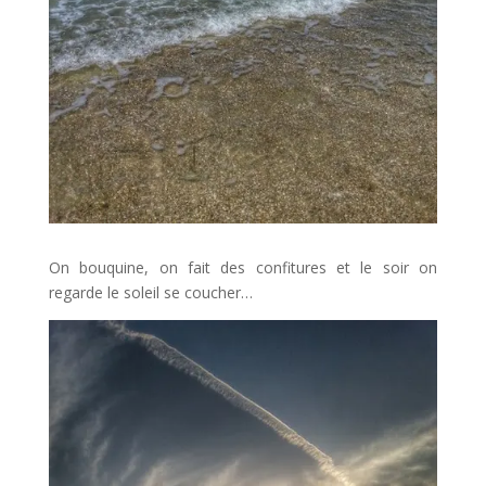
On bouquine, on fait des confitures et le soir on
regarde le soleil se coucher…