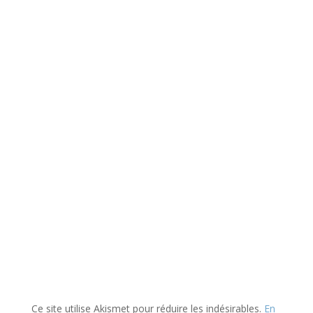
Ce site utilise Akismet pour réduire les indésirables.
En