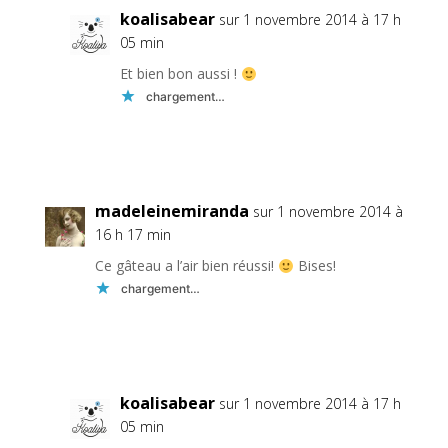
koalisabear
sur 1 novembre 2014 à 17 h
05 min
Et bien bon aussi !
chargement…
Réponse
madeleinemiranda
sur 1 novembre 2014 à
16 h 17 min
Ce gâteau a l’air bien réussi!
Bises!
chargement…
Réponse
koalisabear
sur 1 novembre 2014 à 17 h
05 min