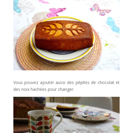
Vous pouvez ajouter aussi des pépites de chocolat et
des noix hachées pour changer.