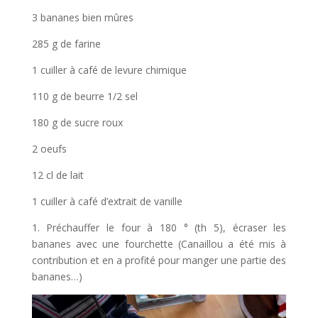
3 bananes bien mûres
285 g de farine
1 cuiller à café de levure chimique
110 g de beurre 1/2 sel
180 g de sucre roux
2 oeufs
12 cl de lait
1 cuiller à café d’extrait de vanille
1. Préchauffer le four à 180 ° (th 5), écraser les
bananes avec une fourchette (Canaillou a été mis à
contribution et en a profité pour manger une partie des
bananes…)