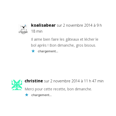
Réponse
koalisabear
sur 2 novembre 2014 à 9 h
18 min
Il aime bien faire les gâteaux et lécher le
bol après ! Bon dimanche, gros bisous.
chargement…
Réponse
christine
sur 2 novembre 2014 à 11 h 47 min
Merci pour cette recette, bon dimanche.
chargement…
Réponse