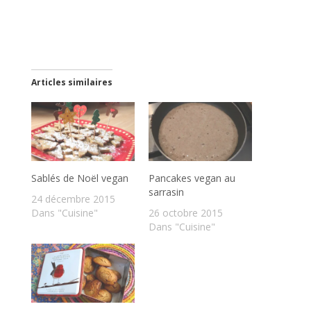
Articles similaires
Sablés de Noël vegan
Pancakes vegan au
sarrasin
24 décembre 2015
Dans "Cuisine"
26 octobre 2015
Dans "Cuisine"