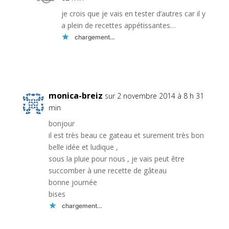
je crois que je vais en tester d’autres car il y
a plein de recettes appétissantes…
chargement…
Réponse
monica-breiz
sur 2 novembre 2014 à 8 h 31
min
bonjour
il est très beau ce gateau et surement très bon
belle idée et ludique ,
sous la pluie pour nous , je vais peut être
succomber à une recette de gâteau
bonne journée
bises
chargement…