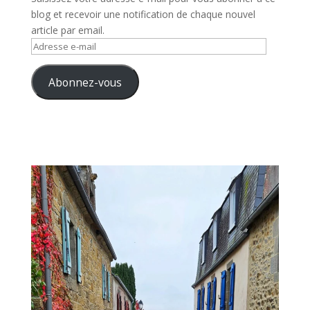
blog et recevoir une notification de chaque nouvel
article par email.
Adresse
e-
mail
Abonnez-vous