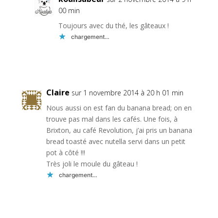
00 min
Toujours avec du thé, les gâteaux !
chargement…
Réponse
Claire
sur 1 novembre 2014 à 20 h 01 min
Nous aussi on est fan du banana bread; on en
trouve pas mal dans les cafés. Une fois, à
Brixton, au café Revolution, j’ai pris un banana
bread toasté avec nutella servi dans un petit
pot à côté !!!
Très joli le moule du gâteau !
chargement…
Réponse