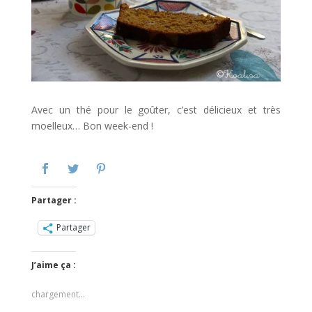
Avec un thé pour le goûter, c’est délicieux et très
moelleux… Bon week-end !
Partager :
Partager
J’aime ça :
chargement…