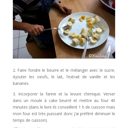
2. Faire fondre le beurre et le mélanger avec le sucre.
Ajouter les oeufs, le lait, l’extrait de vanille et les
bananes.
3. Incorporer la farine et la levure chimique. Verser
dans un moule à cake beurré et mettre au four 40
minutes (dans le livre ils conseillent 1 h de cuisson mais
mon four est très puissant donc j’ai préféré diminuer le
temps de cuisson).