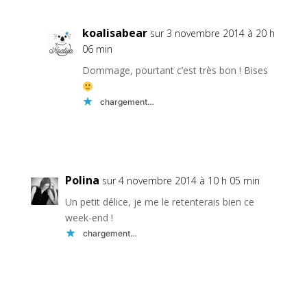
koalisabear
sur 3 novembre 2014 à 20 h
06 min
Dommage, pourtant c’est très bon ! Bises
chargement…
Réponse
Polina
sur 4 novembre 2014 à 10 h 05 min
Un petit délice, je me le retenterais bien ce
week-end !
chargement…
Réponse