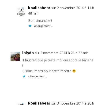
koalisabear
sur 2 novembre 2014 à 11 h
48 min
Bon dimanche !
chargement…
Réponse
lalydo
sur 2 novembre 2014 à 21 h 32 min
Il faudrait que je teste moi qui adore la banane
!
Bisous, merci pour cette recette
chargement…
Réponse
koalisabear
sur 3 novembre 2014 à 20 h