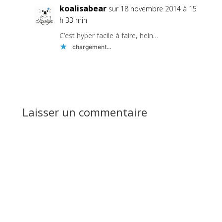
koalisabear
sur 18 novembre 2014 à 15
h 33 min
C’est hyper facile à faire, hein…
chargement…
Réponse
Laisser un commentaire