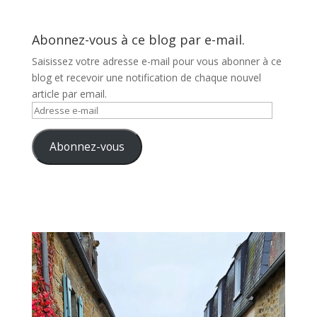
Abonnez-vous à ce blog par e-mail.
Saisissez votre adresse e-mail pour vous abonner à ce
blog et recevoir une notification de chaque nouvel
article par email.
Adresse
e-
mail
Abonnez-vous