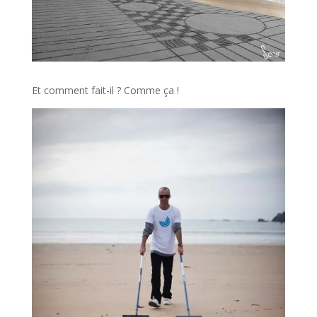
Et comment fait-il ? Comme ça !