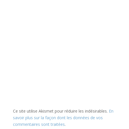
Ce site utilise Akismet pour réduire les indésirables.
En
savoir plus sur la façon dont les données de vos
commentaires sont traitées
.