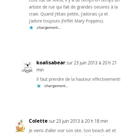
artiste de rue qui fait de grandes oeuvres à la
craie. Quand j’étais petite, j’adorais ça et
j’adore toujours (l’effet Mary Poppins).
chargement…
Réponse
koalisabear
sur 23 juin 2013 à 20 h 21
min
Il faut prendre de la hauteur effectivement!
chargement…
Réponse
Colette
sur 23 juin 2013 à 20 h 18 min
Je viens d’aller voir son site. Son beach art et