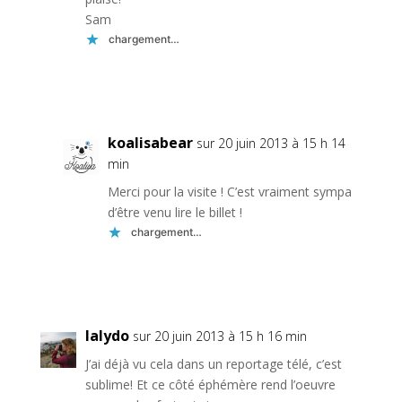
Sam
chargement…
Réponse
koalisabear
sur 20 juin 2013 à 15 h 14
min
Merci pour la visite ! C’est vraiment sympa
d’être venu lire le billet !
chargement…
Réponse
lalydo
sur 20 juin 2013 à 15 h 16 min
J’ai déjà vu cela dans un reportage télé, c’est
sublime! Et ce côté éphémère rend l’oeuvre