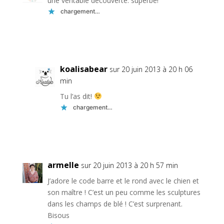
une véritable découverte: superbe!
chargement…
Réponse
koalisabear
sur 20 juin 2013 à 20 h 06
min
Tu l’as dit!
chargement…
Réponse
armelle
sur 20 juin 2013 à 20 h 57 min
J’adore le code barre et le rond avec le chien et
son maître ! C’est un peu comme les sculptures
dans les champs de blé ! C’est surprenant.
Bisous