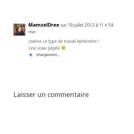
Réponse
MamzelDree
sur 19 juillet 2013 à 11 h 54
min
J’adore ce type de travail éphémère !
Une vraie pépite
chargement…
Réponse
Laisser un commentaire