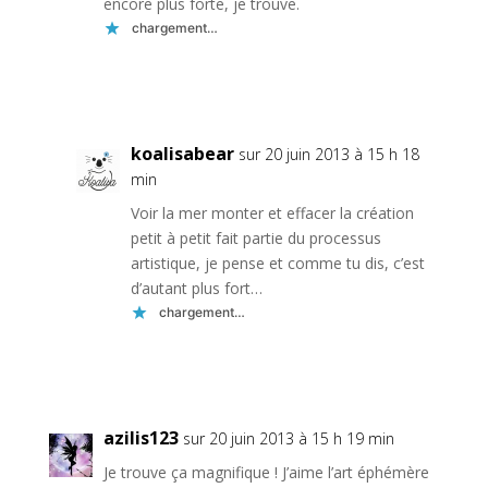
encore plus forte, je trouve.
chargement…
Réponse
koalisabear
sur 20 juin 2013 à 15 h 18
min
Voir la mer monter et effacer la création
petit à petit fait partie du processus
artistique, je pense et comme tu dis, c’est
d’autant plus fort…
chargement…
Réponse
azilis123
sur 20 juin 2013 à 15 h 19 min
Je trouve ça magnifique ! J’aime l’art éphémère