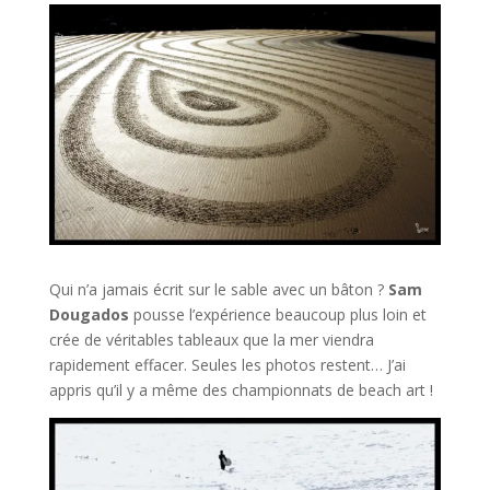
Qui n’a jamais écrit sur le sable avec un bâton ?
Sam
Dougados
pousse l’expérience beaucoup plus loin et
crée de véritables tableaux que la mer viendra
rapidement effacer. Seules les photos restent… J’ai
appris qu’il y a même des championnats de beach art !