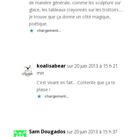
de manière générale, comme les sculpture sur
glace, les tableaux crayonnés sur les trottoirs….
Je trouve que ça donne un côté magique,
poétique.
chargement…
Réponse
koalisabear
sur 20 juin 2013 à 15 h 21
min
C’est vivant en fait… Contente que ça te
plaise !
chargement…
Réponse
Sam Dougados
sur 20 juin 2013 à 15 h 37