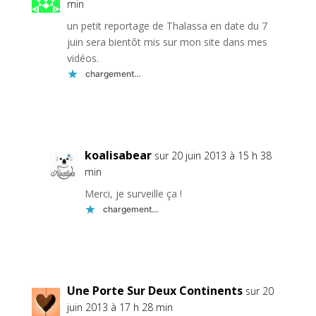
min
un petit reportage de Thalassa en date du 7
juin sera bientôt mis sur mon site dans mes
vidéos.
chargement…
Réponse
koalisabear
sur 20 juin 2013 à 15 h 38
min
Merci, je surveille ça !
chargement…
Réponse
Une Porte Sur Deux Continents
sur 20
juin 2013 à 17 h 28 min