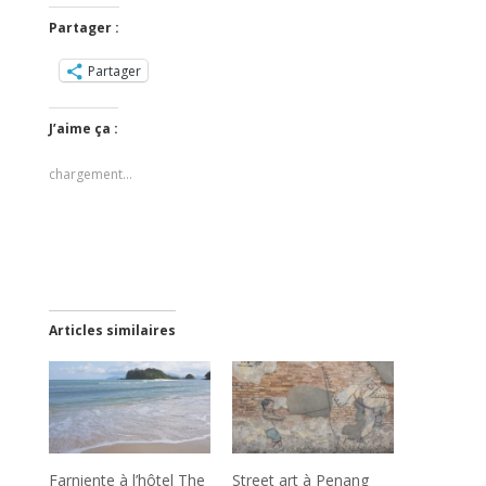
Partager :
Partager
J’aime ça :
chargement…
Articles similaires
Farniente à l’hôtel The
Street art à Penang