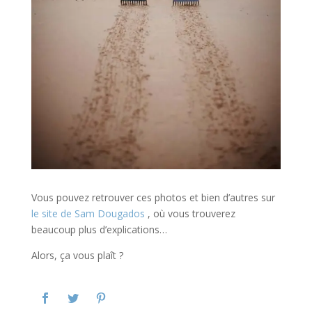
Vous pouvez retrouver ces photos et bien d’autres sur
le site de Sam Dougados
, où vous trouverez
beaucoup plus d’explications…
Alors, ça vous plaît ?