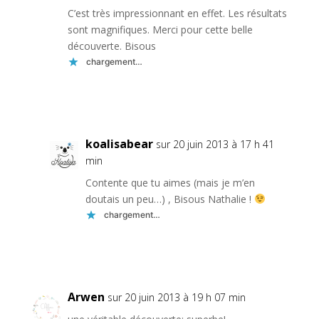
C’est très impressionnant en effet. Les résultats
sont magnifiques. Merci pour cette belle
découverte. Bisous
chargement…
Réponse
koalisabear
sur 20 juin 2013 à 17 h 41
min
Contente que tu aimes (mais je m’en
doutais un peu…) , Bisous Nathalie !
chargement…
Réponse
Arwen
sur 20 juin 2013 à 19 h 07 min