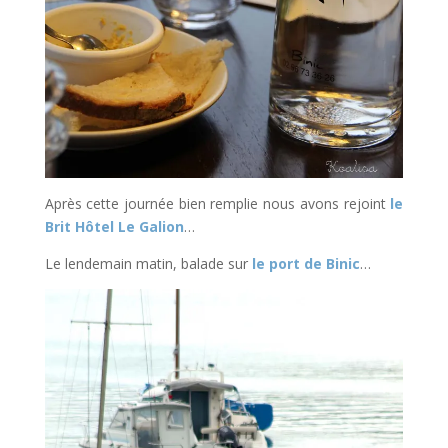
Après cette journée bien remplie nous avons rejoint
le
Brit Hôtel Le Galion
…
Le lendemain matin, balade sur
le port de Binic
…