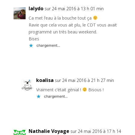
lalydo
sur 24 mai 2016 à 13 h 01 min
Ca met l’eau à la bouche tout ça
Ravie que cela vous ait plu, le CDT vous avait
programmé un très beau weekend.
Bises
chargement…
Réponse
koalisa
sur 24 mai 2016 à 21 h 27 min
Vraiment c’était génial !
Bisous !
chargement…
Réponse
Nathalie Voyage
sur 24 mai 2016 à 17 h 14