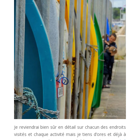
Je reviendrai bien sûr en détail sur chacun des endroits
visités et chaque activité mais je tiens d’ores et déjà à