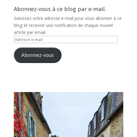
Abonnez-vous à ce blog par e-mail.
Saisissez votre adresse e-mail pour vous abonner à ce
blog et recevoir une notification de chaque nouvel
article par email.
Adresse
e-
mail
Abonnez-vous