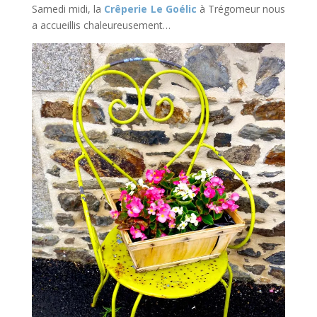
Samedi midi, la
Crêperie Le Goélic
à Trégomeur nous
a accueillis chaleureusement…