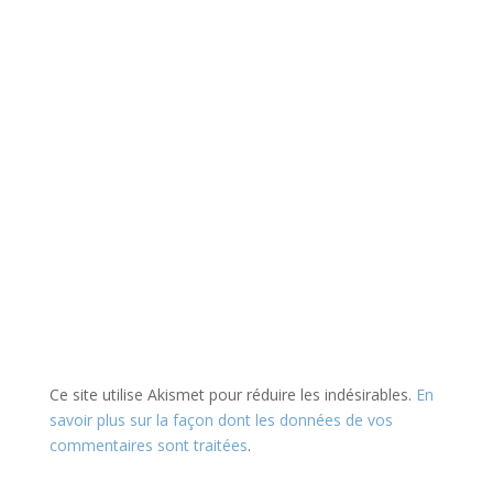
Ce site utilise Akismet pour réduire les indésirables.
En
savoir plus sur la façon dont les données de vos
commentaires sont traitées
.