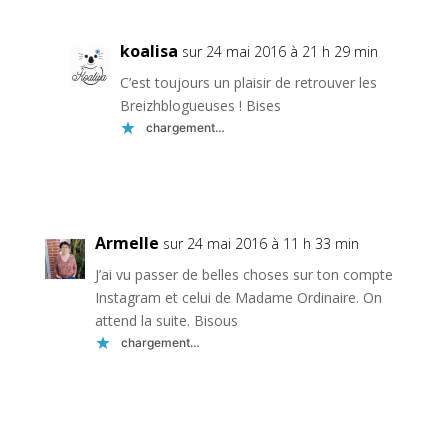
koalisa
sur 24 mai 2016 à 21 h 29 min
C’est toujours un plaisir de retrouver les
Breizhblogueuses ! Bises
chargement…
Réponse
Armelle
sur 24 mai 2016 à 11 h 33 min
J’ai vu passer de belles choses sur ton compte
Instagram et celui de Madame Ordinaire. On
attend la suite. Bisous
chargement…
Réponse