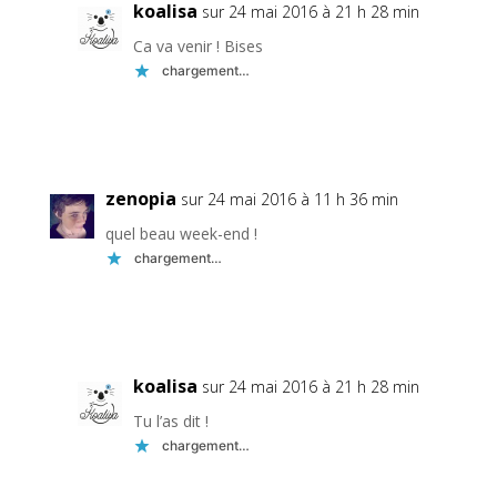
koalisa
sur 24 mai 2016 à 21 h 28 min
Ca va venir ! Bises
chargement…
Réponse
zenopia
sur 24 mai 2016 à 11 h 36 min
quel beau week-end !
chargement…
Réponse
koalisa
sur 24 mai 2016 à 21 h 28 min
Tu l’as dit !
chargement…