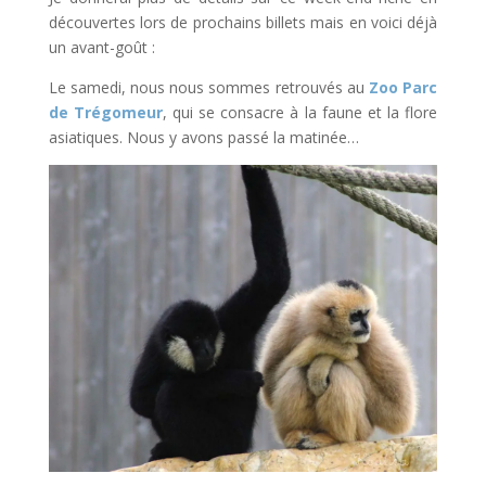
découvertes lors de prochains billets mais en voici déjà
un avant-goût :
Le samedi, nous nous sommes retrouvés au
Zoo Parc
de Trégomeur
, qui se consacre à la faune et la flore
asiatiques. Nous y avons passé la matinée…