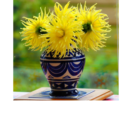
©Koalisa 2018 -
Politique de confidentialité