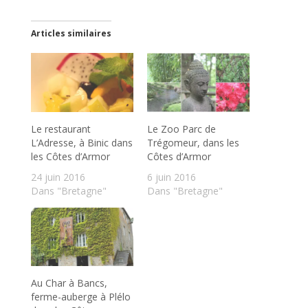
Articles similaires
Le restaurant
Le Zoo Parc de
L’Adresse, à Binic dans
Trégomeur, dans les
les Côtes d’Armor
Côtes d’Armor
24 juin 2016
6 juin 2016
Dans "Bretagne"
Dans "Bretagne"
Au Char à Bancs,
ferme-auberge à Plélo