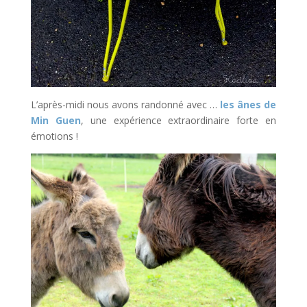
L’après-midi nous avons randonné avec …
les ânes de
Min Guen
, une expérience extraordinaire forte en
émotions !