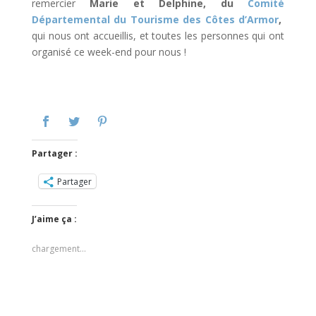
remercier
Marie et Delphine, du
Comité
Départemental du Tourisme des Côtes d’Armor
,
qui nous ont accueillis, et toutes les personnes qui ont
organisé ce week-end pour nous !
Partager :
Partager
J’aime ça :
chargement…