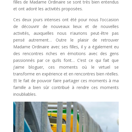
filles de Madame Ordinaire se sont très bien entendus
et ont adoré les activités proposées.
Ces deux jours intenses ont été pour nous l’occasion
de découvrir de nouveaux lieux et de nouvelles
activités, auxquelles nous n’aurions peut-être pas
pensé autrement… Outre le plaisir de retrouver
Madame Ordinaire avec ses filles, il y a également eu
des rencontres riches en émotions avec des gens
passionnés par ce qu’ils font… C’est ce qui fait que
j’aime bloguer, ces moments où le virtuel se
transforme en expérience et en rencontres bien réelles.
Et le fait de pouvoir faire partager ces moments à ma
famille a bien sûr contribué à rendre ces moments
inoubliables.