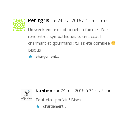
Réponse
Petitgris
sur 24 mai 2016 à 12 h 21 min
Un week end exceptionnel en famille . Des
rencontres sympathiques et un accueil
charmant et gourmand : tu as été comblée
Bisous
chargement…
Réponse
koalisa
sur 24 mai 2016 à 21 h 27 min
Tout était parfait ! Bises
chargement…
Réponse