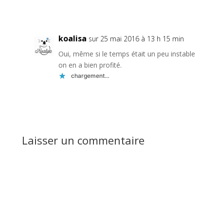
Réponse
koalisa
sur 25 mai 2016 à 13 h 15 min
Oui, même si le temps était un peu instable
on en a bien profité.
chargement…
Réponse
Laisser un commentaire