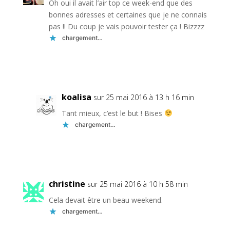
Oh oui il avait l’air top ce week-end que des
bonnes adresses et certaines que je ne connais
pas !! Du coup je vais pouvoir tester ça ! Bizzzz
chargement…
Réponse
koalisa
sur 25 mai 2016 à 13 h 16 min
Tant mieux, c’est le but ! Bises
chargement…
Réponse
christine
sur 25 mai 2016 à 10 h 58 min
Cela devait être un beau weekend.
chargement…