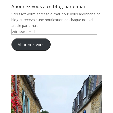
Abonnez-vous à ce blog par e-mail.
Saisissez votre adresse e-mail pour vous abonner à ce
blog et recevoir une notification de chaque nouvel
article par email.
Adresse
e-
mail
Abonnez-vous