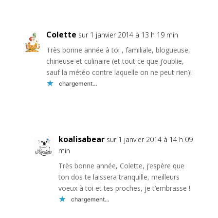
Réponse
Colette
sur 1 janvier 2014 à 13 h 19 min
Très bonne année à toi , familiale, blogueuse,
chineuse et culinaire (et tout ce que j’oublie,
sauf la météo contre laquelle on ne peut rien)!
chargement…
Réponse
koalisabear
sur 1 janvier 2014 à 14 h 09
min
Très bonne année, Colette, j’espère que
ton dos te laissera tranquille, meilleurs
voeux à toi et tes proches, je t’embrasse !
chargement…