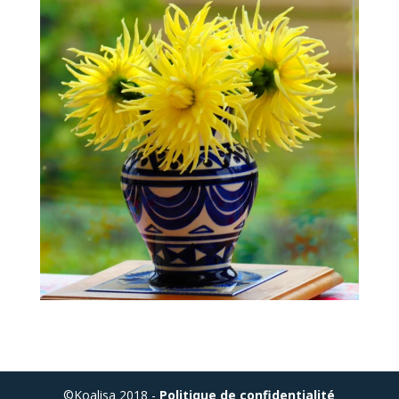
©Koalisa 2018 -
Politique de confidentialité