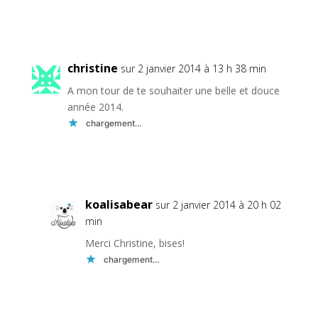
Réponse
christine
sur 2 janvier 2014 à 13 h 38 min
A mon tour de te souhaiter une belle et douce
année 2014.
chargement…
Réponse
koalisabear
sur 2 janvier 2014 à 20 h 02
min
Merci Christine, bises!
chargement…
Réponse