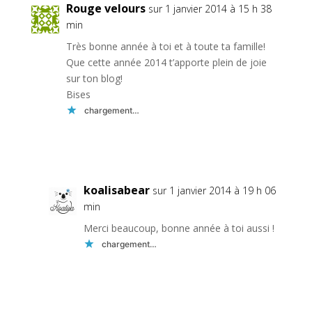
Rouge velours
sur 1 janvier 2014 à 15 h 38
min
Très bonne année à toi et à toute ta famille!
Que cette année 2014 t’apporte plein de joie
sur ton blog!
Bises
chargement…
Réponse
koalisabear
sur 1 janvier 2014 à 19 h 06
min
Merci beaucoup, bonne année à toi aussi !
chargement…
Réponse