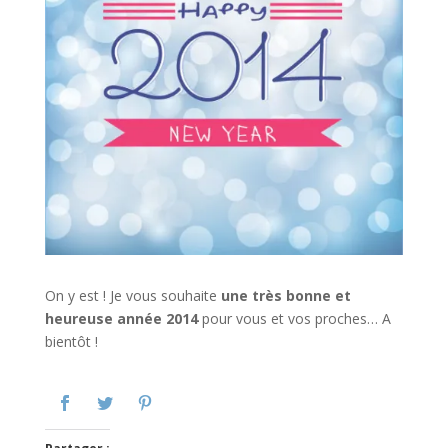
On y est ! Je vous souhaite
une très bonne et
heureuse année 2014
pour vous et vos proches… A
bientôt !