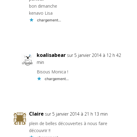
bon dimanche
kenavo Lisa
chargement…
Réponse
koalisabear
sur 5 janvier 2014 à 12 h 42
min
Bisous Monica !
chargement…
Réponse
Claire
sur 5 janvier 2014 à 21 h 13 min
plein de belles découvertes à nous faire
découvrir !!