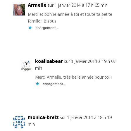
Armelle
sur 1 janvier 2014 à 17 h 05 min
Merci et bonne année à toi et toute ta petite
famille ! Bisous
chargement…
Réponse
koalisabear
sur 1 janvier 2014 à 19 h 07
min
Merci Armelle, très belle année pour toi !
chargement…
Réponse
monica-breiz
sur 1 janvier 2014 à 18 h 19
min