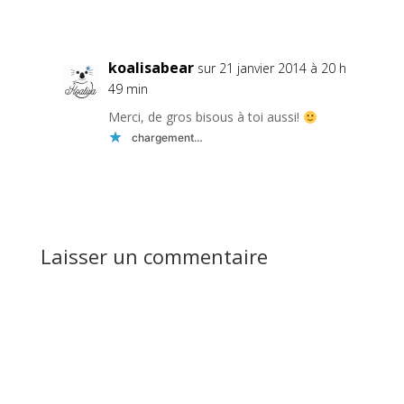
Réponse
koalisabear
sur 21 janvier 2014 à 20 h
49 min
Merci, de gros bisous à toi aussi!
chargement…
Réponse
Laisser un commentaire