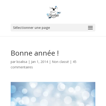
Sélectionner une page
Bonne année !
par
koalisa
|
Jan 1, 2014
|
Non classé
|
45
commentaires