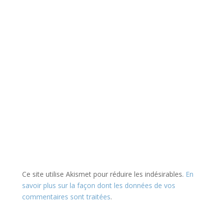
Ce site utilise Akismet pour réduire les indésirables.
En
savoir plus sur la façon dont les données de vos
commentaires sont traitées
.