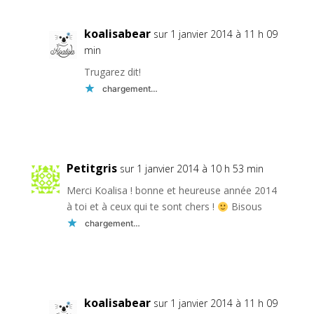
koalisabear
sur 1 janvier 2014 à 11 h 09
min
Trugarez dit!
chargement…
Réponse
Petitgris
sur 1 janvier 2014 à 10 h 53 min
Merci Koalisa ! bonne et heureuse année 2014
à toi et à ceux qui te sont chers !
Bisous
chargement…
Réponse
koalisabear
sur 1 janvier 2014 à 11 h 09