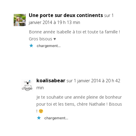
Une porte sur deux continents
sur 1
janvier 2014 à 19 h 13 min
Bonne année Isabelle à toi et toute ta famille !
Gros bisous ♥
chargement…
Réponse
koalisabear
sur 1 janvier 2014 à 20 h 42
min
Je te souhaite une année pleine de bonheur
pour toi et les tiens, chère Nathalie ! Bisous
!
chargement…
Réponse