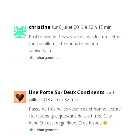
Réponse
christine
sur 6 juillet 2013 à 12 h 17 min
Profite bien de tes vacances, des lectures et de
ton canaillou. Je te souhaite un bon
anniversaire.
chargement…
Réponse
Une Porte Sur Deux Continents
sur 6
juillet 2013 à 16 h 32 min
Passe de très belles vacances et bonne lecture
! Je retiens quelques-uns de tes titres. Et ta
bannière est magnifique. Gros bisous
chargement…