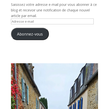
Saisissez votre adresse e-mail pour vous abonner à ce
blog et recevoir une notification de chaque nouvel
article par email.
Adresse
e-
mail
Abonnez-vous