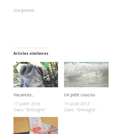
chargement…
Articles similaires
Vacances…
Un petit coucou
17 juillet 2016
19 août 2013
Dans "Bretagne"
Dans "Bretagne"