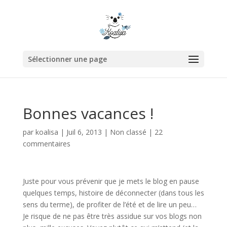
Sélectionner une page
Bonnes vacances !
par
koalisa
|
Juil 6, 2013
|
Non classé
|
22
commentaires
Juste pour vous prévenir que je mets le blog en pause
quelques temps, histoire de déconnecter (dans tous les
sens du terme), de profiter de l’été et de lire un peu…
Je risque de ne pas être très assidue sur vos blogs non