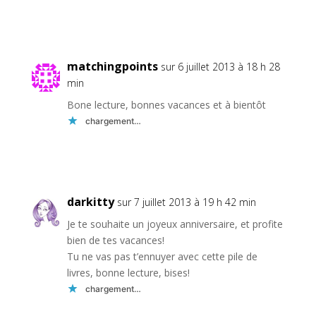
Réponse
matchingpoints
sur 6 juillet 2013 à 18 h 28
min
Bone lecture, bonnes vacances et à bientôt
chargement…
Réponse
darkitty
sur 7 juillet 2013 à 19 h 42 min
Je te souhaite un joyeux anniversaire, et profite
bien de tes vacances!
Tu ne vas pas t’ennuyer avec cette pile de
livres, bonne lecture, bises!
chargement…