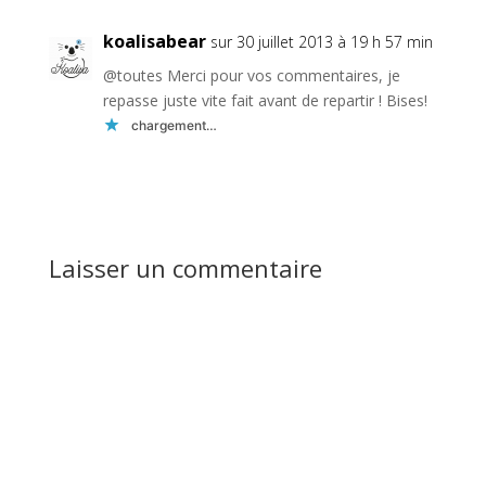
koalisabear
sur 30 juillet 2013 à 19 h 57 min
@toutes Merci pour vos commentaires, je
repasse juste vite fait avant de repartir ! Bises!
chargement…
Réponse
Laisser un commentaire