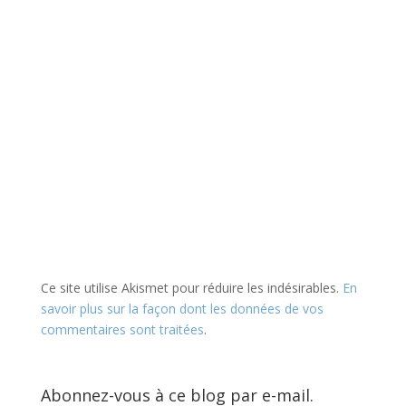
Ce site utilise Akismet pour réduire les indésirables.
En
savoir plus sur la façon dont les données de vos
commentaires sont traitées
.
Abonnez-vous à ce blog par e-mail.