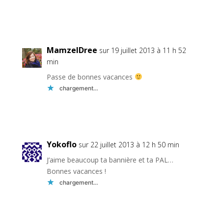
Réponse
MamzelDree
sur 19 juillet 2013 à 11 h 52
min
Passe de bonnes vacances
chargement…
Réponse
Yokoflo
sur 22 juillet 2013 à 12 h 50 min
J’aime beaucoup ta bannière et ta PAL…
Bonnes vacances !
chargement…
Réponse