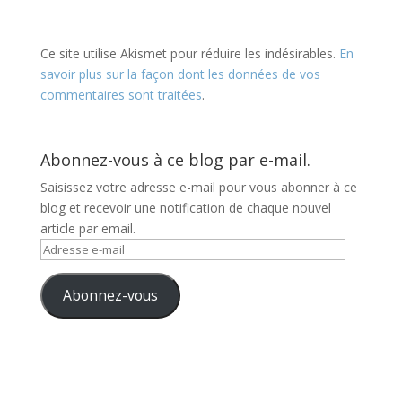
Ce site utilise Akismet pour réduire les indésirables.
En
savoir plus sur la façon dont les données de vos
commentaires sont traitées
.
Abonnez-vous à ce blog par e-mail.
Saisissez votre adresse e-mail pour vous abonner à ce
blog et recevoir une notification de chaque nouvel
article par email.
Adresse
e-
mail
Abonnez-vous