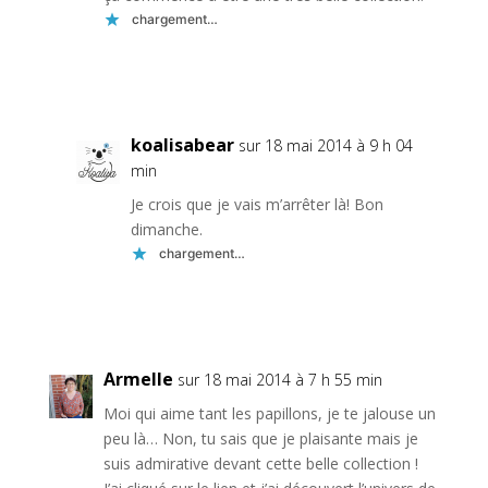
chargement…
Réponse
koalisabear
sur 18 mai 2014 à 9 h 04
min
Je crois que je vais m’arrêter là! Bon
dimanche.
chargement…
Réponse
Armelle
sur 18 mai 2014 à 7 h 55 min
Moi qui aime tant les papillons, je te jalouse un
peu là… Non, tu sais que je plaisante mais je
suis admirative devant cette belle collection !