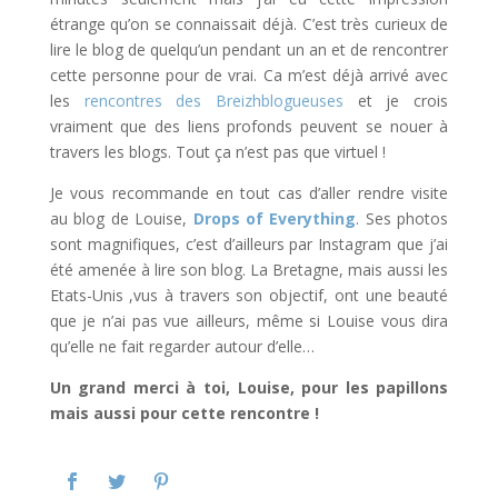
étrange qu’on se connaissait déjà. C’est très curieux de
lire le blog de quelqu’un pendant un an et de rencontrer
cette personne pour de vrai. Ca m’est déjà arrivé avec
les
rencontres des Breizhblogueuses
et je crois
vraiment que des liens profonds peuvent se nouer à
travers les blogs. Tout ça n’est pas que virtuel !
Je vous recommande en tout cas d’aller rendre visite
au blog de Louise,
Drops of Everything
. Ses photos
sont magnifiques, c’est d’ailleurs par Instagram que j’ai
été amenée à lire son blog. La Bretagne, mais aussi les
Etats-Unis ,vus à travers son objectif, ont une beauté
que je n’ai pas vue ailleurs, même si Louise vous dira
qu’elle ne fait regarder autour d’elle…
Un grand merci à toi, Louise, pour les papillons
mais aussi pour cette rencontre !