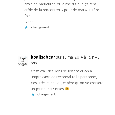
amie en particulier, et je me dis que ça fera
drôle de la rencontrer « pour de vrai » la 1ère
fois…
Bises
chargement…
Réponse
koalisabear
sur 19 mai 2014 à 15 h 46
min
C’est vrai, des liens se tissent et on a
l’impression de reconnaître la personne,
c’est très curieux ! J’espère qu’on se croisera
un jour aussi ! Bises
chargement…
Réponse