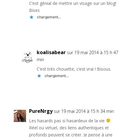
C’est génial de mettre un visage sur un blog!
Bises
chargement…
Réponse
koalisabear
sur 19 mai 2014 à 15 h 47
min
C’est très chouette, c’est vrai ! Bisous.
chargement…
Réponse
PureNrgy
sur 19 mai 2014 à 15 h 34 min
Les hasards pas si hasardeux de la vie
Réel ou virtuel, des liens authentiques et
profonds peuvent se créer. Je pense à une