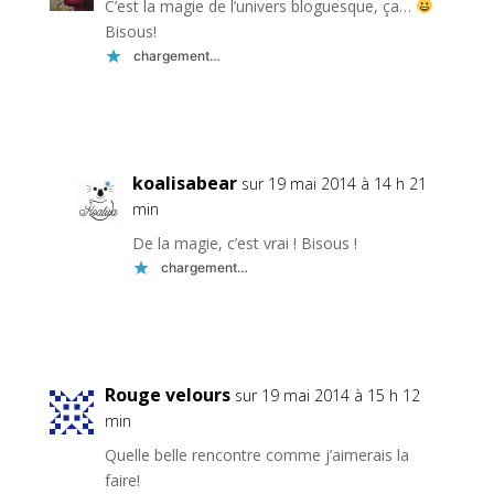
C’est la magie de l’univers bloguesque, ça…
Bisous!
chargement…
Réponse
koalisabear
sur 19 mai 2014 à 14 h 21
min
De la magie, c’est vrai ! Bisous !
chargement…
Réponse
Rouge velours
sur 19 mai 2014 à 15 h 12
min
Quelle belle rencontre comme j’aimerais la
faire!