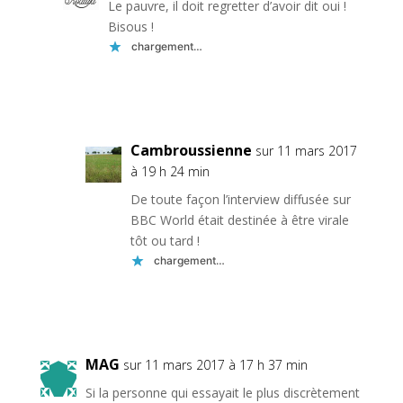
Le pauvre, il doit regretter d’avoir dit oui !
Bisous !
chargement…
Réponse
Cambroussienne
sur 11 mars 2017
à 19 h 24 min
De toute façon l’interview diffusée sur
BBC World était destinée à être virale
tôt ou tard !
chargement…
Réponse
MAG
sur 11 mars 2017 à 17 h 37 min
Si la personne qui essayait le plus discrètement