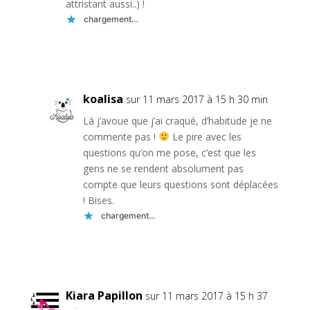
attristant aussi..) !
chargement…
Réponse
koalisa
sur 11 mars 2017 à 15 h 30 min
Là j’avoue que j’ai craqué, d’habitude je ne
commente pas !
Le pire avec les
questions qu’on me pose, c’est que les
gens ne se rendent absolument pas
compte que leurs questions sont déplacées
! Bises.
chargement…
Réponse
Kiara Papillon
sur 11 mars 2017 à 15 h 37