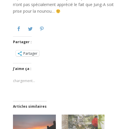
n’ont pas spécialement apprécié le fait que Jung-A soit
prise pour la nounou…
Partager :
Partager
J’aime ça :
chargement…
Articles similaires