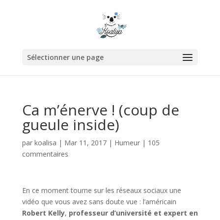
Sélectionner une page
Ca m’énerve ! (coup de
gueule inside)
par
koalisa
|
Mar 11, 2017
|
Humeur
|
105
commentaires
En ce moment tourne sur les réseaux sociaux une
vidéo que vous avez sans doute vue : l’américain
Robert Kelly
,
professeur d’université et expert en