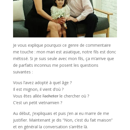
Je vous explique pourquoi ce genre de commentaire
me touche : mon mari est asiatique, notre fils est donc
métissé. Si je suis seule avec mon fils, ça m’arrive que
de parfaits inconnus me posent les questions
suivantes :
Vous l’avez adopté à quel âge ?
Il est mignon, il vient d’où ?
Vous êtes allée
l’acheter
le chercher où ?
C’est un petit vietnamien ?
Au début, j’expliquais et puis j’en ai eu marre de me
justifier. Maintenant je dis “Non, c’est du fait maison”
et en général la conversation s’arrête là.