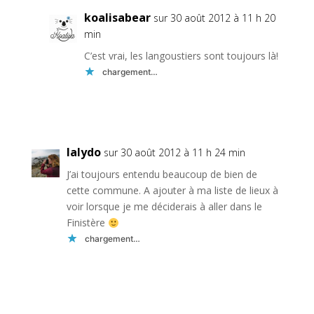
koalisabear
sur 30 août 2012 à 11 h 20
min
C’est vrai, les langoustiers sont toujours là!
chargement…
Réponse
lalydo
sur 30 août 2012 à 11 h 24 min
J’ai toujours entendu beaucoup de bien de
cette commune. A ajouter à ma liste de lieux à
voir lorsque je me déciderais à aller dans le
Finistère
chargement…
Réponse