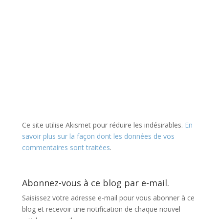
Ce site utilise Akismet pour réduire les indésirables.
En
savoir plus sur la façon dont les données de vos
commentaires sont traitées
.
Abonnez-vous à ce blog par e-mail.
Saisissez votre adresse e-mail pour vous abonner à ce
blog et recevoir une notification de chaque nouvel