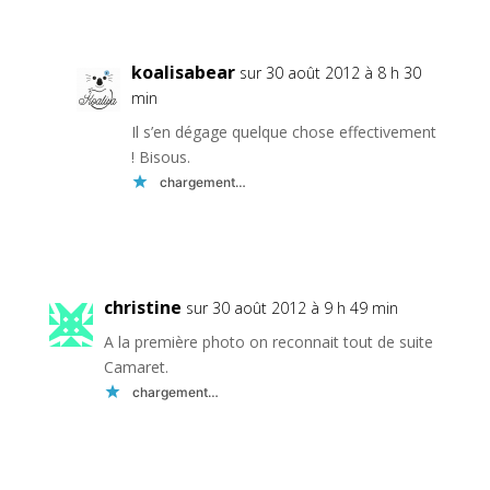
koalisabear
sur 30 août 2012 à 8 h 30
min
Il s’en dégage quelque chose effectivement
! Bisous.
chargement…
Réponse
christine
sur 30 août 2012 à 9 h 49 min
A la première photo on reconnait tout de suite
Camaret.
chargement…
Réponse