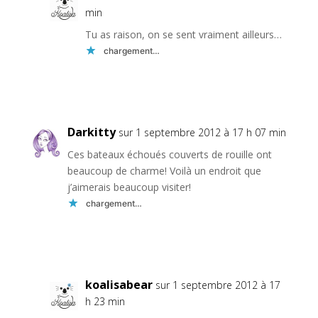
min
Tu as raison, on se sent vraiment ailleurs…
chargement…
Réponse
Darkitty
sur 1 septembre 2012 à 17 h 07 min
Ces bateaux échoués couverts de rouille ont
beaucoup de charme! Voilà un endroit que
j’aimerais beaucoup visiter!
chargement…
Réponse
koalisabear
sur 1 septembre 2012 à 17
h 23 min