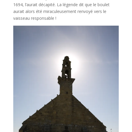
1694, l’aurait décapité. La légende dit que le boulet
aurait alors été miraculeusement renvoyé vers le
vaisseau responsable !