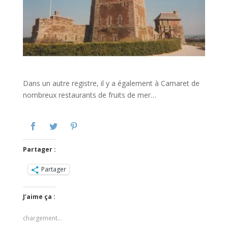
Dans un autre registre, il y a également à Camaret de
nombreux restaurants de fruits de mer…
Partager :
Partager
J’aime ça :
chargement…