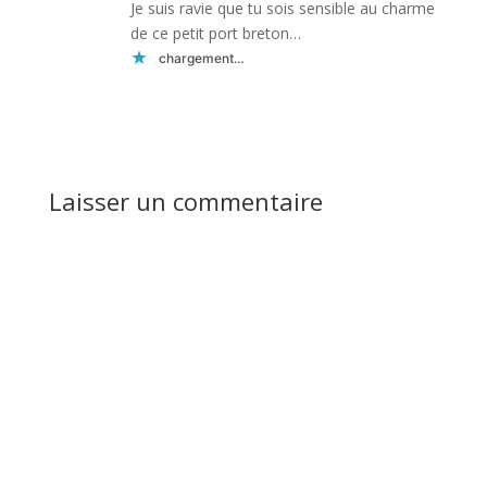
Je suis ravie que tu sois sensible au charme
de ce petit port breton…
chargement…
Réponse
Laisser un commentaire