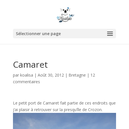
Sélectionner une page
Camaret
par
koalisa
|
Août 30, 2012
|
Bretagne
|
12
commentaires
Le petit port de Camaret fait partie de ces endroits que
j’ai plaisir à retrouver sur la presqu’île de Crozon.