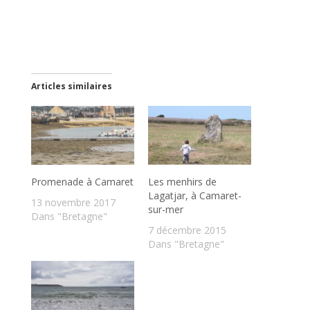
Articles similaires
Promenade à Camaret
Les menhirs de
Lagatjar, à Camaret-
13 novembre 2017
sur-mer
Dans "Bretagne"
7 décembre 2015
Dans "Bretagne"