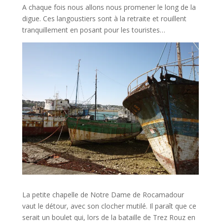
A chaque fois nous allons nous promener le long de la
digue. Ces langoustiers sont à la retraite et rouillent
tranquillement en posant pour les touristes…
La petite chapelle de Notre Dame de Rocamadour
vaut le détour, avec son clocher mutilé. Il paraît que ce
serait un boulet qui, lors de la bataille de Trez Rouz en