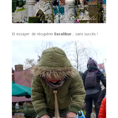
Et essayer de récupérer
Excalibur
… sans succès !