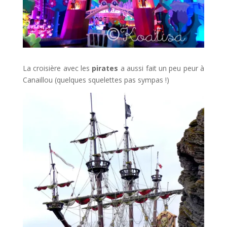
La croisière avec les
pirates
a aussi fait un peu peur à
Canaillou (quelques squelettes pas sympas !)