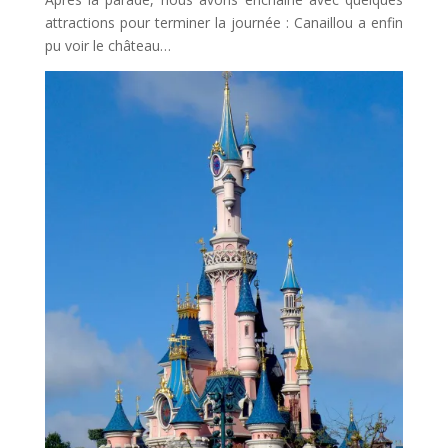
attractions pour terminer la journée : Canaillou a enfin
pu voir le château…