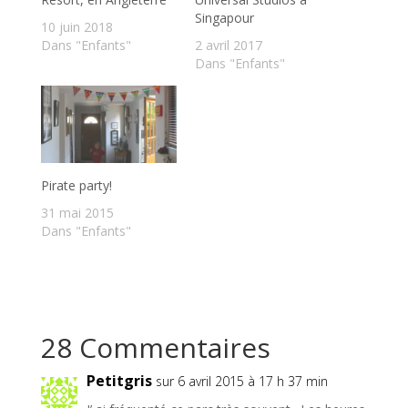
Singapour
10 juin 2018
Dans "Enfants"
2 avril 2017
Dans "Enfants"
Pirate party!
31 mai 2015
Dans "Enfants"
28 Commentaires
Petitgris
sur 6 avril 2015 à 17 h 37 min