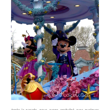
Après la parade, nous avons enchaîné avec quelques