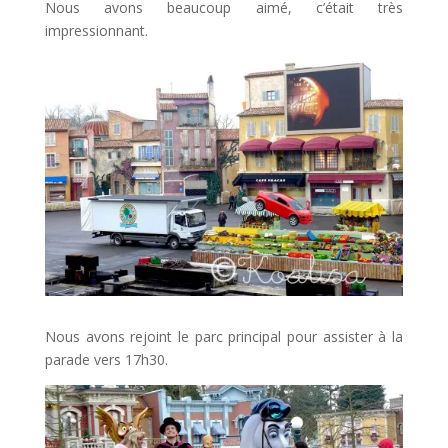
Nous avons beaucoup aimé, c’était très
impressionnant.
Nous avons rejoint le parc principal pour assister à la
parade vers 17h30.