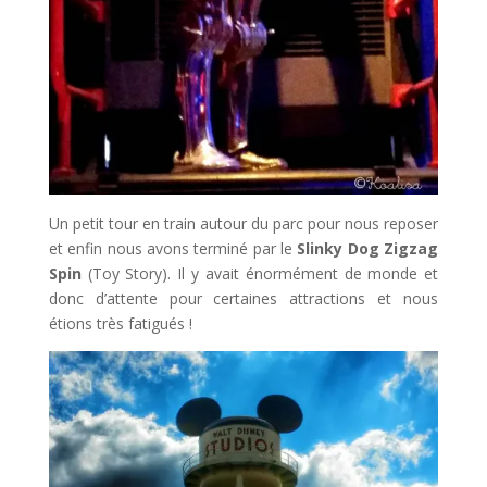
Un petit tour en train autour du parc pour nous reposer
et enfin nous avons terminé par le
Slinky Dog Zigzag
Spin
(Toy Story). Il y avait énormément de monde et
donc d’attente pour certaines attractions et nous
étions très fatigués !