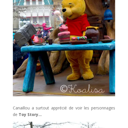
Canaillou a surtout apprécié de voir les personnages
de
Toy Story…