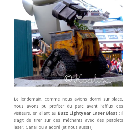
Le lendemain, comme nous avions dormi sur place,
nous avons pu profiter du parc avant l’afflux des
visiteurs, en allant au
Buzz Lightyear Laser Blast
: il
s’agit de tirer sur des méchants avec des pistolets
laser, Canaillou a adoré (et nous aussi !).