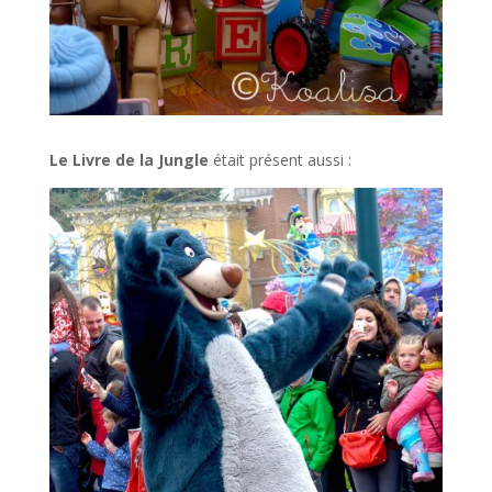
Le Livre de la Jungle
était présent aussi :