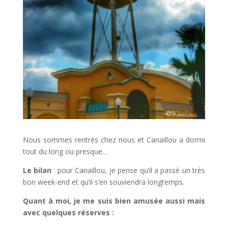
Nous sommes rentrés chez nous et Canaillou a dormi
tout du long ou presque…
Le bilan
: pour Canaillou, je pense qu’il a passé un très
bon week-end et qu’il s’en souviendra longtemps.
Quant à moi, je me suis bien amusée aussi mais
avec quelques réserves :