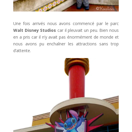
Une fois arrivés nous avons commencé par le parc
Walt Disney Studios
car il pleuvait un peu. Bien nous
en a pris car il n’y avait pas énormément de monde et
nous avons pu enchaîner les attractions sans trop
d’attente.