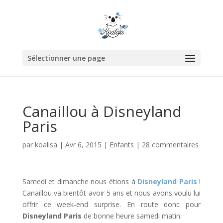
Sélectionner une page
Canaillou à Disneyland
Paris
par
koalisa
|
Avr 6, 2015
|
Enfants
|
28 commentaires
Samedi et dimanche nous étions à
Disneyland Paris
!
Canaillou va bientôt avoir 5 ans et nous avons voulu lui
offrir ce week-end surprise. En route donc pour
Disneyland Paris
de bonne heure samedi matin.