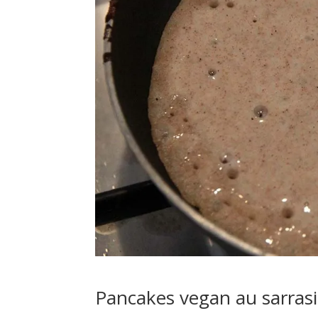
Pancakes vegan au sarras