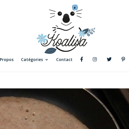
 Propos
Catégories
Contact