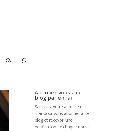
Abonnez-vous à ce
blog par e-mail.
Saisissez votre adresse e-
mail pour vous abonner à ce
blog et recevoir une
notification de chaque nouvel