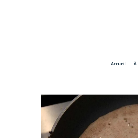
Accueil
À